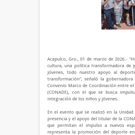
Acapulco, Gro., 01 de marzo de 2026.- “
cultura, una política transformadora de j
jóvenes, todo nuestro apoyo al deport
transformación”, señaló la gobernadora
Convenio Marco de Coordinación entre el 
(CONADE), con el que se busca impuls
integración de los niños y jóvenes.
En el evento que se realizó en la Unidad
presencia y el apoyo del titular de la C
que permitan el impulso a nuevos espa
representa la promoción del deporte en