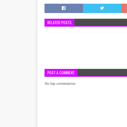
RELATED POSTS
POST A COMMENT
No hay comentarios