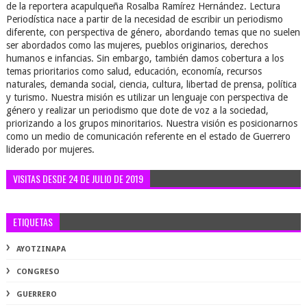
de la reportera acapulqueña Rosalba Ramírez Hernández. Lectura
Periodística nace a partir de la necesidad de escribir un periodismo
diferente, con perspectiva de género, abordando temas que no suelen
ser abordados como las mujeres, pueblos originarios, derechos
humanos e infancias. Sin embargo, también damos cobertura a los
temas prioritarios como salud, educación, economía, recursos
naturales, demanda social, ciencia, cultura, libertad de prensa, política
y turismo. Nuestra misión es utilizar un lenguaje con perspectiva de
género y realizar un periodismo que dote de voz a la sociedad,
priorizando a los grupos minoritarios. Nuestra visión es posicionarnos
como un medio de comunicación referente en el estado de Guerrero
liderado por mujeres.
VISITAS DESDE 24 DE JULIO DE 2019
ETIQUETAS
AYOTZINAPA
CONGRESO
GUERRERO