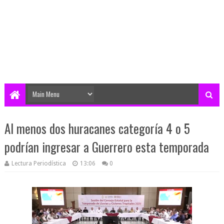
Al menos dos huracanes categoría 4 o 5
podrían ingresar a Guerrero esta temporada
Lectura Periodística
13:06
0