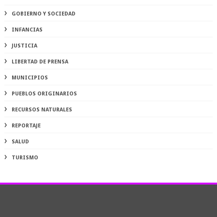
GOBIERNO Y SOCIEDAD
INFANCIAS
JUSTICIA
LIBERTAD DE PRENSA
MUNICIPIOS
PUEBLOS ORIGINARIOS
RECURSOS NATURALES
REPORTAJE
SALUD
TURISMO