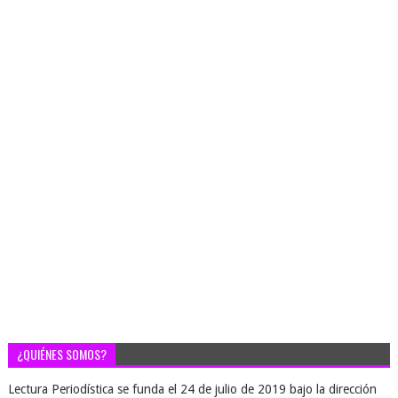
¿QUIÉNES SOMOS?
Lectura Periodística se funda el 24 de julio de 2019 bajo la dirección