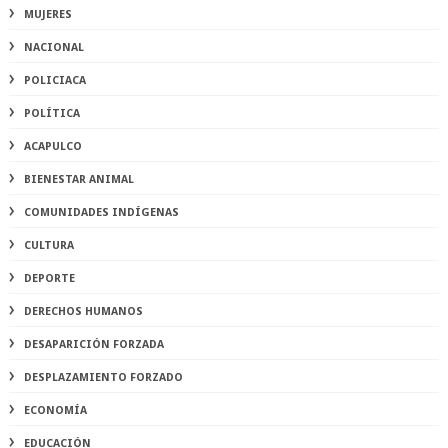
MUJERES
NACIONAL
POLICIACA
POLÍTICA
ACAPULCO
BIENESTAR ANIMAL
COMUNIDADES INDÍGENAS
CULTURA
DEPORTE
DERECHOS HUMANOS
DESAPARICIÓN FORZADA
DESPLAZAMIENTO FORZADO
ECONOMÍA
EDUCACIÓN