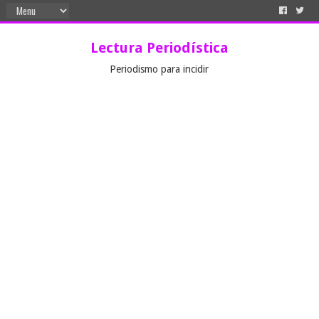
Lectura Periodística
Periodismo para incidir