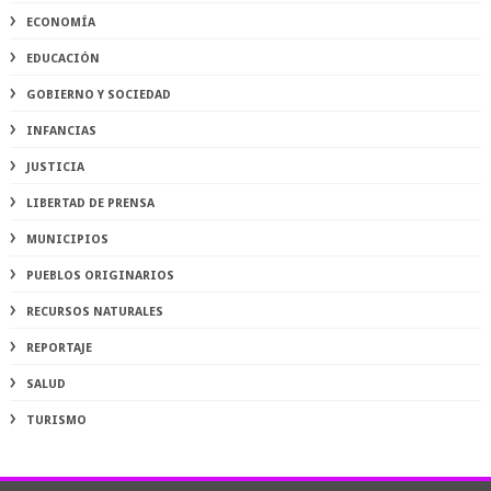
ECONOMÍA
EDUCACIÓN
GOBIERNO Y SOCIEDAD
INFANCIAS
JUSTICIA
LIBERTAD DE PRENSA
MUNICIPIOS
PUEBLOS ORIGINARIOS
RECURSOS NATURALES
REPORTAJE
SALUD
TURISMO