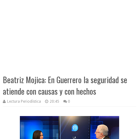
Beatriz Mojica: En Guerrero la seguridad se
atiende con causas y con hechos
Lectura Periodística
20:45
0