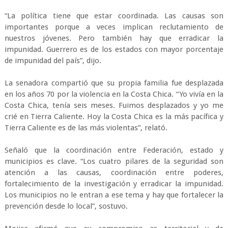
“La política tiene que estar coordinada. Las causas son
importantes porque a veces implican reclutamiento de
nuestros jóvenes. Pero también hay que erradicar la
impunidad. Guerrero es de los estados con mayor porcentaje
de impunidad del país”, dijo.
La senadora compartió que su propia familia fue desplazada
en los años 70 por la violencia en la Costa Chica. “Yo vivía en la
Costa Chica, tenía seis meses. Fuimos desplazados y yo me
crié en Tierra Caliente. Hoy la Costa Chica es la más pacífica y
Tierra Caliente es de las más violentas”, relató.
Señaló que la coordinación entre Federación, estado y
municipios es clave. “Los cuatro pilares de la seguridad son
atención a las causas, coordinación entre poderes,
fortalecimiento de la investigación y erradicar la impunidad.
Los municipios no le entran a ese tema y hay que fortalecer la
prevención desde lo local”, sostuvo.