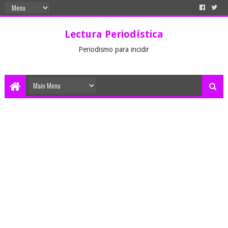
Lectura Periodística
Periodismo para incidir