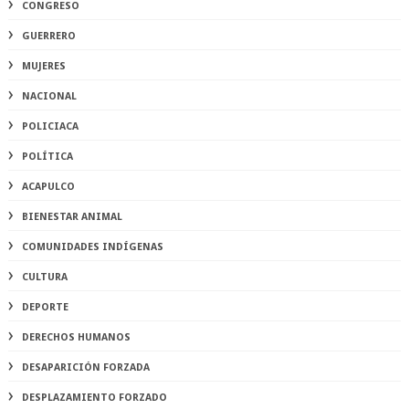
CONGRESO
GUERRERO
MUJERES
NACIONAL
POLICIACA
POLÍTICA
ACAPULCO
BIENESTAR ANIMAL
COMUNIDADES INDÍGENAS
CULTURA
DEPORTE
DERECHOS HUMANOS
DESAPARICIÓN FORZADA
DESPLAZAMIENTO FORZADO