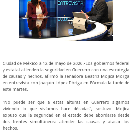
Ciudad de México a 12 de mayo de 2026.-Los gobiernos federal
y estatal atienden la seguridad en Guerrero con una estrategia
de causas y hechos, afirmó la senadora Beatriz Mojica Morga
en entrevista con Joaquín López Dóriga en Fórmula la tarde de
este martes.
“No puede ser que a estas alturas en Guerrero sigamos
viviendo lo que vivíamos hace décadas”, sostuvo. Mojica
expuso que la seguridad en el estado debe abordarse desde
dos frentes simultáneos: atender las causas y atacar los
hechos.