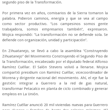
segundo piso de la Transformación.
Por primera vez en años, comisarios de la Sierra tomaron la
palabra. Pidieron caminos, energía y que se vea al campo
como sector productivo. “Los campesinos somos gente
trabajadora, somos empresarios también”, expresaron.
Mojica respondió: “La transformación no se defiende sola. Se
defiende con organización, unidad y participación”.
En Zihuatanejo, se llevó a cabo la asamblea “Construyendo
Zihuatanejo” del Movimiento Construyendo el Segundo Piso de
la Transformación, encabezado por el diputado federal Alfonso
Ramírez Cuéllar. El Salón Stevens volvió a llenarse. Mojica
compartió presidium con Ramírez Cuéllar, vicecoordinador de
Morena y dirigente nacional del movimiento. Ahí, el eje fue la
gestión: integrar a Guerrero a la red de gas natural,
transformar Petacalco en planta de ciclo combinado y generar
empleos en La Unión.
Ramírez Cuéllar anunció 20 mil viviendas nuevas para Guerrero