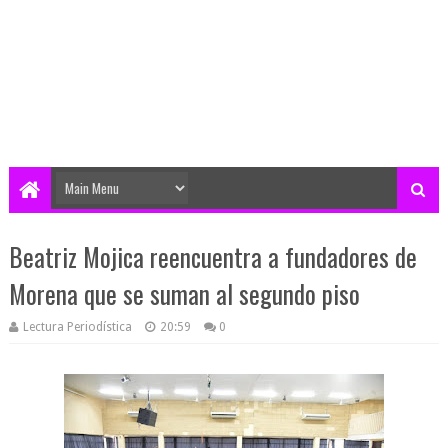
Beatriz Mojica reencuentra a fundadores de
Morena que se suman al segundo piso
Lectura Periodística
20:59
0