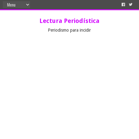
Lectura Periodística
Periodismo para incidir