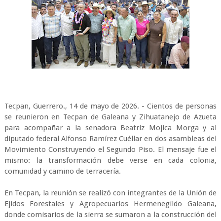
Tecpan, Guerrero., 14 de mayo de 2026. - Cientos de personas
se reunieron en Tecpan de Galeana y Zihuatanejo de Azueta
para acompañar a la senadora Beatriz Mojica Morga y al
diputado federal Alfonso Ramírez Cuéllar en dos asambleas del
Movimiento Construyendo el Segundo Piso. El mensaje fue el
mismo: la transformación debe verse en cada colonia,
comunidad y camino de terracería.
En Tecpan, la reunión se realizó con integrantes de la Unión de
Ejidos Forestales y Agropecuarios Hermenegildo Galeana,
donde comisarios de la sierra se sumaron a la construcción del