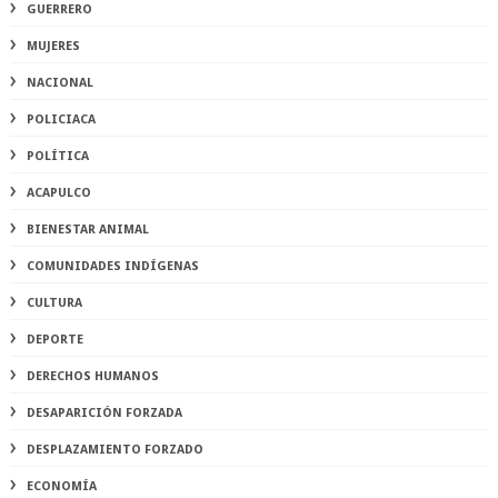
GUERRERO
MUJERES
NACIONAL
POLICIACA
POLÍTICA
ACAPULCO
BIENESTAR ANIMAL
COMUNIDADES INDÍGENAS
CULTURA
DEPORTE
DERECHOS HUMANOS
DESAPARICIÓN FORZADA
DESPLAZAMIENTO FORZADO
ECONOMÍA