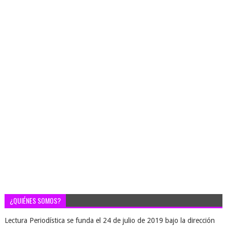
¿QUIÉNES SOMOS?
Lectura Periodística se funda el 24 de julio de 2019 bajo la dirección