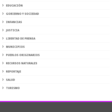
EDUCACIÓN
GOBIERNO Y SOCIEDAD
INFANCIAS
JUSTICIA
LIBERTAD DE PRENSA
MUNICIPIOS
PUEBLOS ORIGINARIOS
RECURSOS NATURALES
REPORTAJE
SALUD
TURISMO