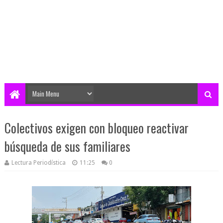
Colectivos exigen con bloqueo reactivar
búsqueda de sus familiares
Lectura Periodística
11:25
0