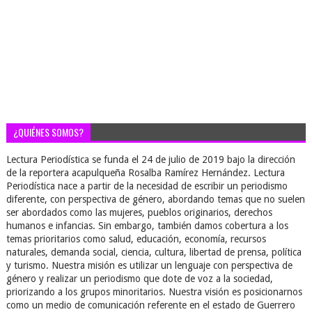
¿QUIÉNES SOMOS?
Lectura Periodística se funda el 24 de julio de 2019 bajo la dirección
de la reportera acapulqueña Rosalba Ramírez Hernández. Lectura
Periodística nace a partir de la necesidad de escribir un periodismo
diferente, con perspectiva de género, abordando temas que no suelen
ser abordados como las mujeres, pueblos originarios, derechos
humanos e infancias. Sin embargo, también damos cobertura a los
temas prioritarios como salud, educación, economía, recursos
naturales, demanda social, ciencia, cultura, libertad de prensa, política
y turismo. Nuestra misión es utilizar un lenguaje con perspectiva de
género y realizar un periodismo que dote de voz a la sociedad,
priorizando a los grupos minoritarios. Nuestra visión es posicionarnos
como un medio de comunicación referente en el estado de Guerrero