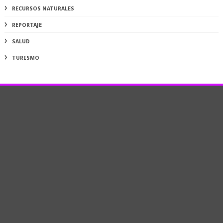
RECURSOS NATURALES
REPORTAJE
SALUD
TURISMO