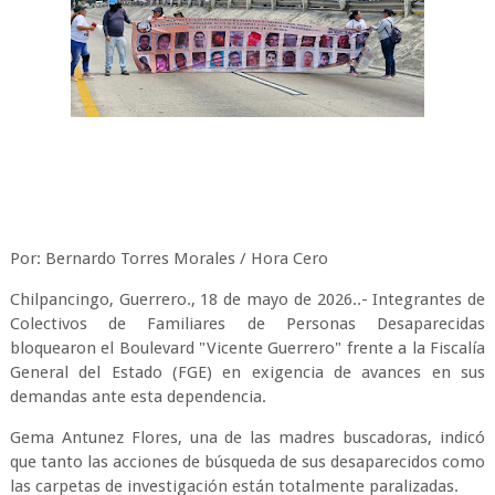
Por: Bernardo Torres Morales / Hora Cero
Chilpancingo, Guerrero., 18 de mayo de 2026..- Integrantes de
Colectivos de Familiares de Personas Desaparecidas
bloquearon el Boulevard "Vicente Guerrero" frente a la Fiscalía
General del Estado (FGE) en exigencia de avances en sus
demandas ante esta dependencia.
Gema Antunez Flores, una de las madres buscadoras, indicó
que tanto las acciones de búsqueda de sus desaparecidos como
las carpetas de investigación están totalmente paralizadas.