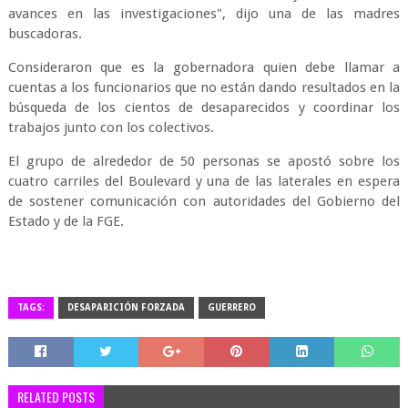
avances en las investigaciones", dijo una de las madres
buscadoras.
Consideraron que es la gobernadora quien debe llamar a
cuentas a los funcionarios que no están dando resultados en la
búsqueda de los cientos de desaparecidos y coordinar los
trabajos junto con los colectivos.
El grupo de alrededor de 50 personas se apostó sobre los
cuatro carriles del Boulevard y una de las laterales en espera
de sostener comunicación con autoridades del Gobierno del
Estado y de la FGE.
TAGS:
DESAPARICIÓN FORZADA
GUERRERO
RELATED POSTS