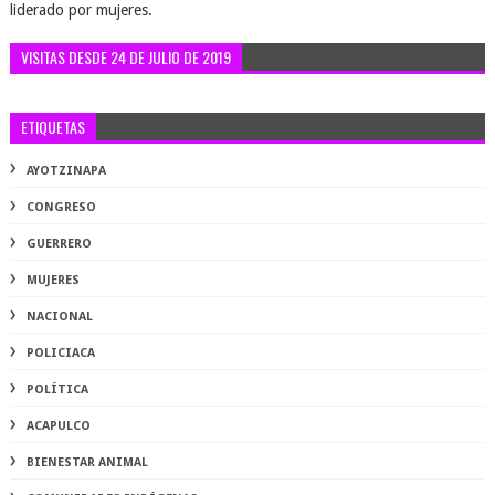
liderado por mujeres.
VISITAS DESDE 24 DE JULIO DE 2019
ETIQUETAS
AYOTZINAPA
CONGRESO
GUERRERO
MUJERES
NACIONAL
POLICIACA
POLÍTICA
ACAPULCO
BIENESTAR ANIMAL