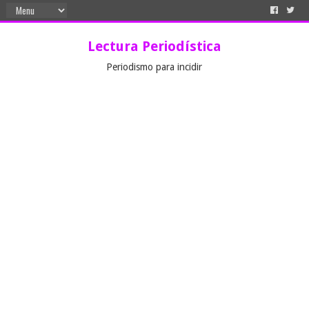
Lectura Periodística
Periodismo para incidir