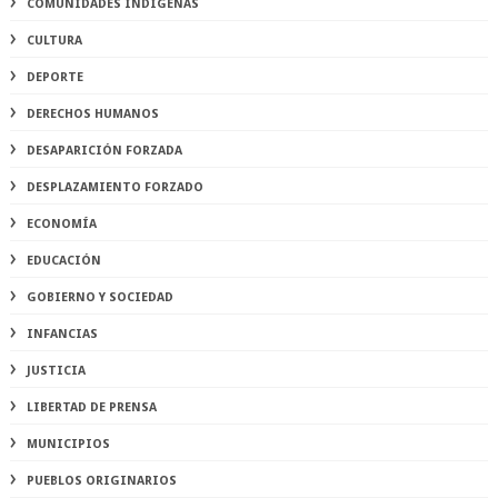
COMUNIDADES INDÍGENAS
CULTURA
DEPORTE
DERECHOS HUMANOS
DESAPARICIÓN FORZADA
DESPLAZAMIENTO FORZADO
ECONOMÍA
EDUCACIÓN
GOBIERNO Y SOCIEDAD
INFANCIAS
JUSTICIA
LIBERTAD DE PRENSA
MUNICIPIOS
PUEBLOS ORIGINARIOS