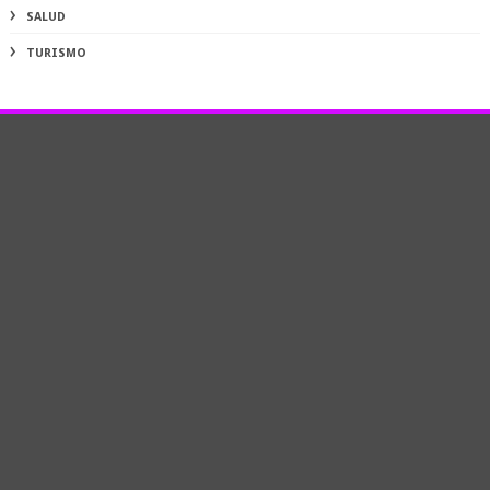
SALUD
TURISMO