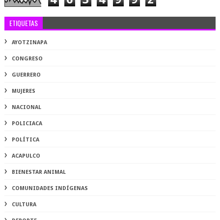
ETIQUETAS
AYOTZINAPA
CONGRESO
GUERRERO
MUJERES
NACIONAL
POLICIACA
POLÍTICA
ACAPULCO
BIENESTAR ANIMAL
COMUNIDADES INDÍGENAS
CULTURA