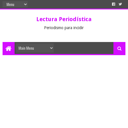
Lectura Periodística
Periodismo para incidir