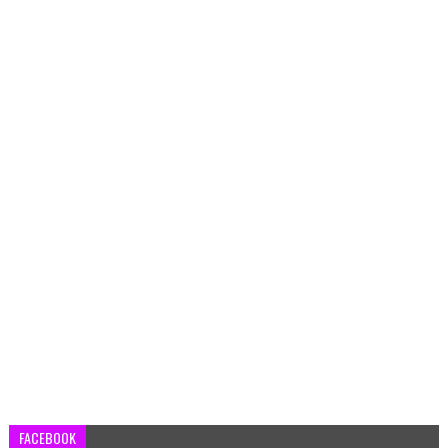
FACEBOOK