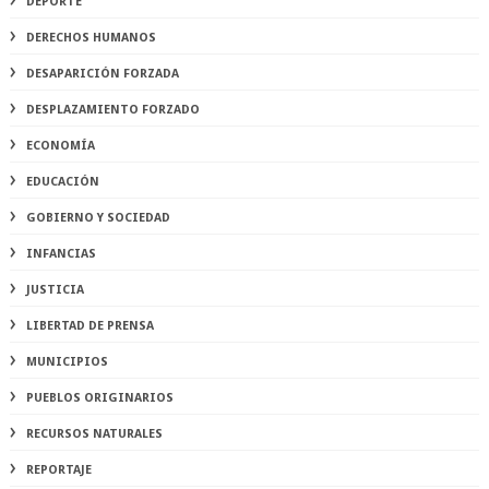
DEPORTE
DERECHOS HUMANOS
DESAPARICIÓN FORZADA
DESPLAZAMIENTO FORZADO
ECONOMÍA
EDUCACIÓN
GOBIERNO Y SOCIEDAD
INFANCIAS
JUSTICIA
LIBERTAD DE PRENSA
MUNICIPIOS
PUEBLOS ORIGINARIOS
RECURSOS NATURALES
REPORTAJE