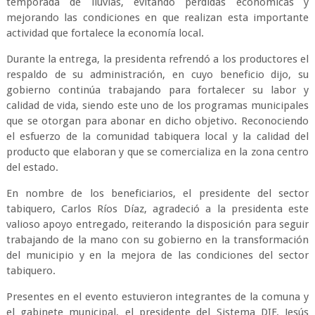
temporada de lluvias, evitando pérdidas económicas y
mejorando las condiciones en que realizan esta importante
actividad que fortalece la economía local.
Durante la entrega, la presidenta refrendó a los productores el
respaldo de su administración, en cuyo beneficio dijo, su
gobierno continúa trabajando para fortalecer su labor y
calidad de vida, siendo este uno de los programas municipales
que se otorgan para abonar en dicho objetivo. Reconociendo
el esfuerzo de la comunidad tabiquera local y la calidad del
producto que elaboran y que se comercializa en la zona centro
del estado.
En nombre de los beneficiarios, el presidente del sector
tabiquero, Carlos Ríos Díaz, agradeció a la presidenta este
valioso apoyo entregado, reiterando la disposición para seguir
trabajando de la mano con su gobierno en la transformación
del municipio y en la mejora de las condiciones del sector
tabiquero.
Presentes en el evento estuvieron integrantes de la comuna y
el gabinete municipal, el presidente del Sistema DIF, Jesús