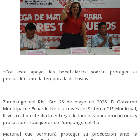
*Con este apoyo, los beneficiarios podrán proteger su
producción ante la temporada de lluvias
Zumpango del Río, Gro.,26 de mayo de 2026. El Gobierno
Municipal de Eduardo Neri, a través del Sistema DIF Municipal,
llevó a cabo este día la entrega de láminas para productoras y
productores tabiqueros de Zumpango del Río.
Material que permitirá proteger su producción ante la