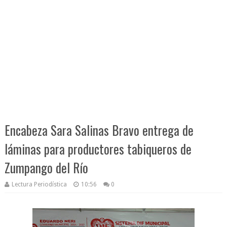
Encabeza Sara Salinas Bravo entrega de
láminas para productores tabiqueros de
Zumpango del Río
Lectura Periodística
10:56
0