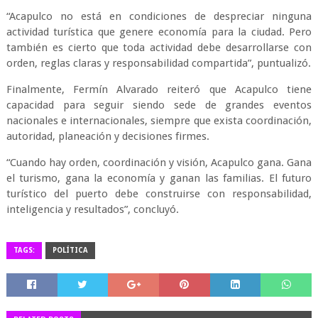
“Acapulco no está en condiciones de despreciar ninguna
actividad turística que genere economía para la ciudad. Pero
también es cierto que toda actividad debe desarrollarse con
orden, reglas claras y responsabilidad compartida”, puntualizó.
Finalmente, Fermín Alvarado reiteró que Acapulco tiene
capacidad para seguir siendo sede de grandes eventos
nacionales e internacionales, siempre que exista coordinación,
autoridad, planeación y decisiones firmes.
“Cuando hay orden, coordinación y visión, Acapulco gana. Gana
el turismo, gana la economía y ganan las familias. El futuro
turístico del puerto debe construirse con responsabilidad,
inteligencia y resultados”, concluyó.
TAGS:
POLÍTICA