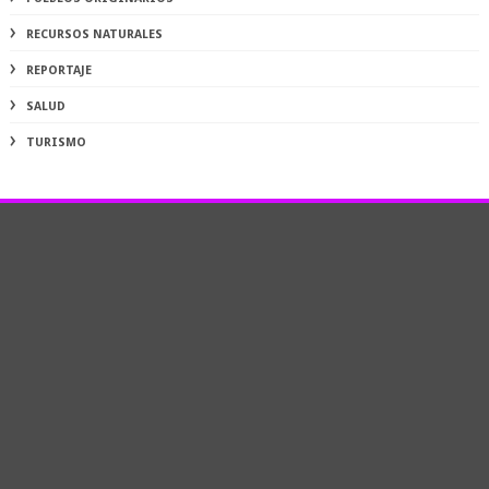
RECURSOS NATURALES
REPORTAJE
SALUD
TURISMO