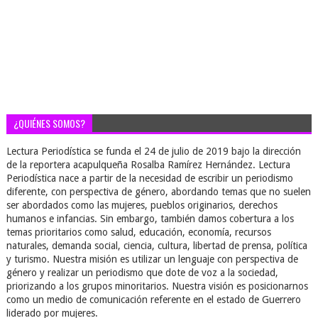
¿QUIÉNES SOMOS?
Lectura Periodística se funda el 24 de julio de 2019 bajo la dirección
de la reportera acapulqueña Rosalba Ramírez Hernández. Lectura
Periodística nace a partir de la necesidad de escribir un periodismo
diferente, con perspectiva de género, abordando temas que no suelen
ser abordados como las mujeres, pueblos originarios, derechos
humanos e infancias. Sin embargo, también damos cobertura a los
temas prioritarios como salud, educación, economía, recursos
naturales, demanda social, ciencia, cultura, libertad de prensa, política
y turismo. Nuestra misión es utilizar un lenguaje con perspectiva de
género y realizar un periodismo que dote de voz a la sociedad,
priorizando a los grupos minoritarios. Nuestra visión es posicionarnos
como un medio de comunicación referente en el estado de Guerrero
liderado por mujeres.