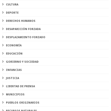
CULTURA
DEPORTE
DERECHOS HUMANOS
DESAPARICIÓN FORZADA
DESPLAZAMIENTO FORZADO
ECONOMÍA
EDUCACIÓN
GOBIERNO Y SOCIEDAD
INFANCIAS
JUSTICIA
LIBERTAD DE PRENSA
MUNICIPIOS
PUEBLOS ORIGINARIOS
RECURSOS NATURALES