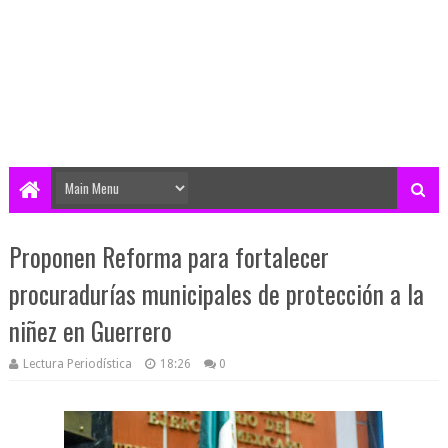
Proponen Reforma para fortalecer
procuradurías municipales de protección a la
niñez en Guerrero
Lectura Periodística
18:26
0