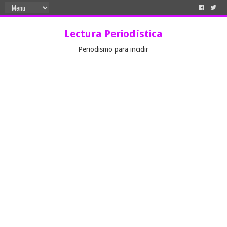
Lectura Periodística
Periodismo para incidir