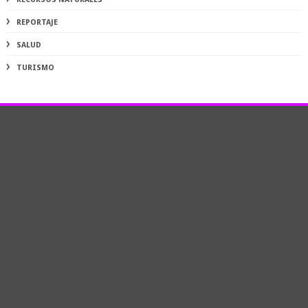
REPORTAJE
SALUD
TURISMO