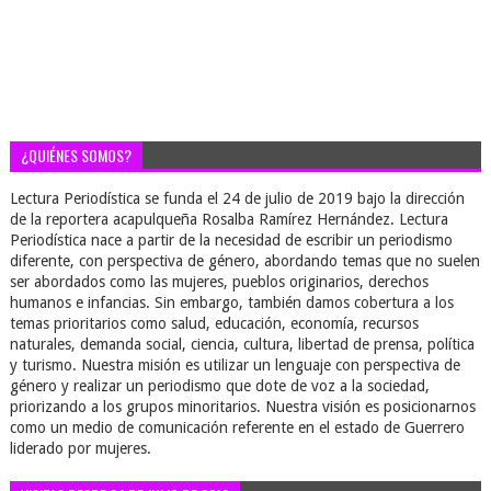
¿QUIÉNES SOMOS?
Lectura Periodística se funda el 24 de julio de 2019 bajo la dirección
de la reportera acapulqueña Rosalba Ramírez Hernández. Lectura
Periodística nace a partir de la necesidad de escribir un periodismo
diferente, con perspectiva de género, abordando temas que no suelen
ser abordados como las mujeres, pueblos originarios, derechos
humanos e infancias. Sin embargo, también damos cobertura a los
temas prioritarios como salud, educación, economía, recursos
naturales, demanda social, ciencia, cultura, libertad de prensa, política
y turismo. Nuestra misión es utilizar un lenguaje con perspectiva de
género y realizar un periodismo que dote de voz a la sociedad,
priorizando a los grupos minoritarios. Nuestra visión es posicionarnos
como un medio de comunicación referente en el estado de Guerrero
liderado por mujeres.