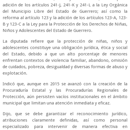
adición de los artículos 241-J, 241-K y 241-L a la Ley Orgánica
del Municipio Libre del Estado de Guerrero; así como la
reforma al artículo 123 y la adición de los artículos 123-A, 123-
B y 123-C a la Ley para la Protección de los Derechos de Niñas,
Niños y Adolescentes del Estado de Guerrero.
La diputada refiere que la protección de niñas, niños y
adolescentes constituye una obligación jurídica, ética y social
del Estado, debido a que un alto porcentaje de menores
enfrentan contextos de violencia familiar, abandono, omisión
de cuidados, pobreza, desigualdad y diversas formas de abuso y
explotación.
Indicó que, aunque en 2015 se avanzó con la creación de la
Procuraduría Estatal y las Procuradurías Regionales de
Protección, aún persisten vacíos institucionales en el ámbito
municipal que limitan una atención inmediata y eficaz.
Dijo, que se debe garantizar el reconocimiento jurídico,
atribuciones claramente definidas, así como personal
especializado para intervenir de manera efectiva en