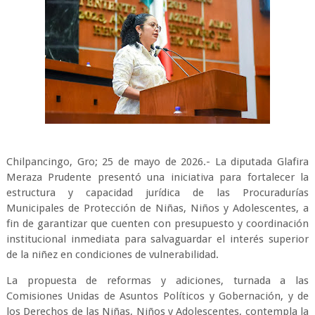
Chilpancingo, Gro; 25 de mayo de 2026.- La diputada Glafira
Meraza Prudente presentó una iniciativa para fortalecer la
estructura y capacidad jurídica de las Procuradurías
Municipales de Protección de Niñas, Niños y Adolescentes, a
fin de garantizar que cuenten con presupuesto y coordinación
institucional inmediata para salvaguardar el interés superior
de la niñez en condiciones de vulnerabilidad.
La propuesta de reformas y adiciones, turnada a las
Comisiones Unidas de Asuntos Políticos y Gobernación, y de
los Derechos de las Niñas, Niños y Adolescentes, contempla la