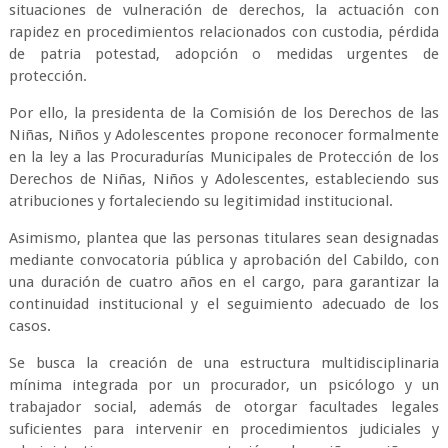
situaciones de vulneración de derechos, la actuación con
rapidez en procedimientos relacionados con custodia, pérdida
de patria potestad, adopción o medidas urgentes de
protección.
Por ello, la presidenta de la Comisión de los Derechos de las
Niñas, Niños y Adolescentes propone reconocer formalmente
en la ley a las Procuradurías Municipales de Protección de los
Derechos de Niñas, Niños y Adolescentes, estableciendo sus
atribuciones y fortaleciendo su legitimidad institucional.
Asimismo, plantea que las personas titulares sean designadas
mediante convocatoria pública y aprobación del Cabildo, con
una duración de cuatro años en el cargo, para garantizar la
continuidad institucional y el seguimiento adecuado de los
casos.
Se busca la creación de una estructura multidisciplinaria
mínima integrada por un procurador, un psicólogo y un
trabajador social, además de otorgar facultades legales
suficientes para intervenir en procedimientos judiciales y