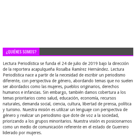
¿QUIÉNES SOMOS?
Lectura Periodística se funda el 24 de julio de 2019 bajo la dirección
de la reportera acapulqueña Rosalba Ramírez Hernández. Lectura
Periodística nace a partir de la necesidad de escribir un periodismo
diferente, con perspectiva de género, abordando temas que no suelen
ser abordados como las mujeres, pueblos originarios, derechos
humanos e infancias. Sin embargo, también damos cobertura a los
temas prioritarios como salud, educación, economía, recursos
naturales, demanda social, ciencia, cultura, libertad de prensa, política
y turismo. Nuestra misión es utilizar un lenguaje con perspectiva de
género y realizar un periodismo que dote de voz a la sociedad,
priorizando a los grupos minoritarios. Nuestra visión es posicionarnos
como un medio de comunicación referente en el estado de Guerrero
liderado por mujeres.