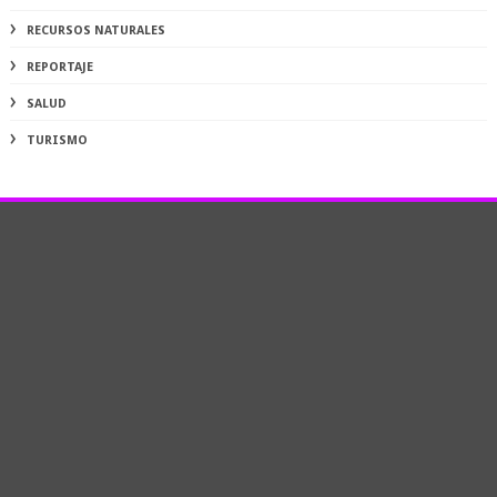
RECURSOS NATURALES
REPORTAJE
SALUD
TURISMO