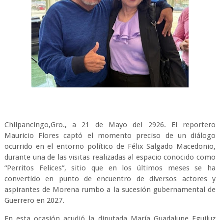
Chilpancingo,Gro., a 21 de Mayo del 2926. El reportero
Mauricio Flores captó el momento preciso de un diálogo
ocurrido en el entorno político de Félix Salgado Macedonio,
durante una de las visitas realizadas al espacio conocido como
“Perritos Felices”, sitio que en los últimos meses se ha
convertido en punto de encuentro de diversos actores y
aspirantes de Morena rumbo a la sucesión gubernamental de
Guerrero en 2027.
En esta ocasión acudió la diputada María Guadalupe Eguiluz