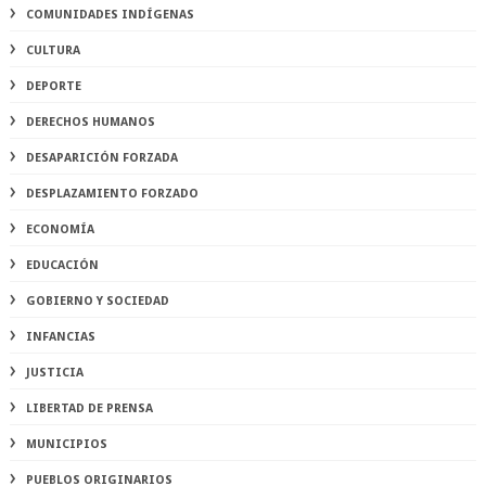
COMUNIDADES INDÍGENAS
CULTURA
DEPORTE
DERECHOS HUMANOS
DESAPARICIÓN FORZADA
DESPLAZAMIENTO FORZADO
ECONOMÍA
EDUCACIÓN
GOBIERNO Y SOCIEDAD
INFANCIAS
JUSTICIA
LIBERTAD DE PRENSA
MUNICIPIOS
PUEBLOS ORIGINARIOS