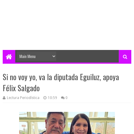
Si no voy yo, va la diputada Eguiluz, apoya
Félix Salgado
Lectura Periodística
10:59
0