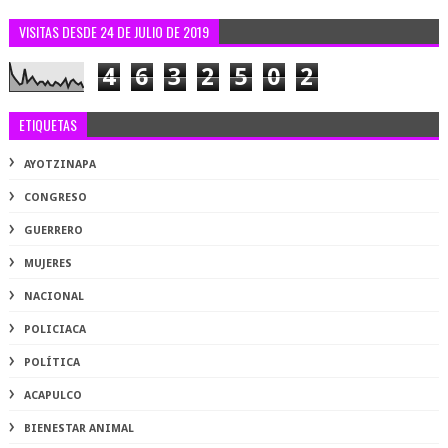
VISITAS DESDE 24 DE JULIO DE 2019
4
6
3
2
5
0
2
ETIQUETAS
AYOTZINAPA
CONGRESO
GUERRERO
MUJERES
NACIONAL
POLICIACA
POLÍTICA
ACAPULCO
BIENESTAR ANIMAL