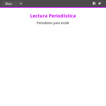
Lectura Periodística
Periodismo para incidir