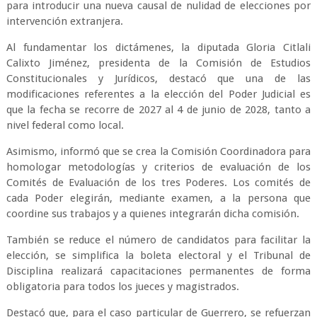
para introducir una nueva causal de nulidad de elecciones por
intervención extranjera.
Al fundamentar los dictámenes, la diputada Gloria Citlali
Calixto Jiménez, presidenta de la Comisión de Estudios
Constitucionales y Jurídicos, destacó que una de las
modificaciones referentes a la elección del Poder Judicial es
que la fecha se recorre de 2027 al 4 de junio de 2028, tanto a
nivel federal como local.
Asimismo, informó que se crea la Comisión Coordinadora para
homologar metodologías y criterios de evaluación de los
Comités de Evaluación de los tres Poderes. Los comités de
cada Poder elegirán, mediante examen, a la persona que
coordine sus trabajos y a quienes integrarán dicha comisión.
También se reduce el número de candidatos para facilitar la
elección, se simplifica la boleta electoral y el Tribunal de
Disciplina realizará capacitaciones permanentes de forma
obligatoria para todos los jueces y magistrados.
Destacó que, para el caso particular de Guerrero, se refuerzan