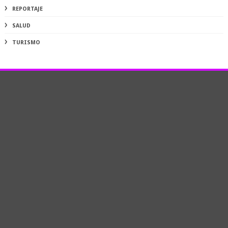
REPORTAJE
SALUD
TURISMO