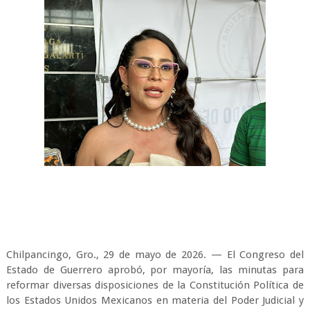
Chilpancingo, Gro., 29 de mayo de 2026. — El Congreso del
Estado de Guerrero aprobó, por mayoría, las minutas para
reformar diversas disposiciones de la Constitución Política de
los Estados Unidos Mexicanos en materia del Poder Judicial y