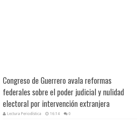
Congreso de Guerrero avala reformas
federales sobre el poder judicial y nulidad
electoral por intervención extranjera
Lectura Periodística
16:14
0