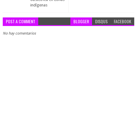
indígenas
POST A COMMENT
BLOGGER
DISQUS
FACEBOOK
No hay comentarios