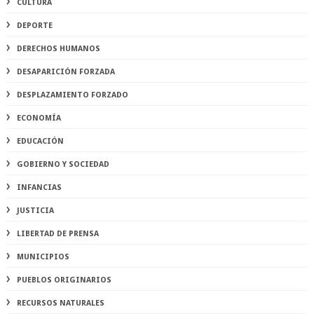
CULTURA
DEPORTE
DERECHOS HUMANOS
DESAPARICIÓN FORZADA
DESPLAZAMIENTO FORZADO
ECONOMÍA
EDUCACIÓN
GOBIERNO Y SOCIEDAD
INFANCIAS
JUSTICIA
LIBERTAD DE PRENSA
MUNICIPIOS
PUEBLOS ORIGINARIOS
RECURSOS NATURALES