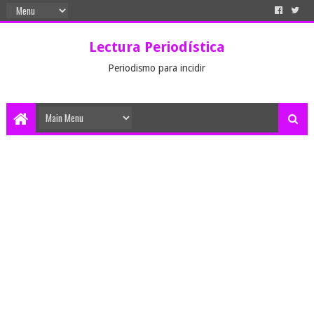
Lectura Periodística
Periodismo para incidir