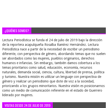
¿QUIÉNES SOMOS?
Lectura Periodística se funda el 24 de julio de 2019 bajo la dirección
de la reportera acapulqueña Rosalba Ramírez Hernández. Lectura
Periodística nace a partir de la necesidad de escribir un periodismo
diferente, con perspectiva de género, abordando temas que no suelen
ser abordados como las mujeres, pueblos originarios, derechos
humanos e infancias. Sin embargo, también damos cobertura a los
temas prioritarios como salud, educación, economía, recursos
naturales, demanda social, ciencia, cultura, libertad de prensa, política
y turismo. Nuestra misión es utilizar un lenguaje con perspectiva de
género y realizar un periodismo que dote de voz a la sociedad,
priorizando a los grupos minoritarios. Nuestra visión es posicionarnos
como un medio de comunicación referente en el estado de Guerrero
liderado por mujeres.
VISITAS DESDE 24 DE JULIO DE 2019