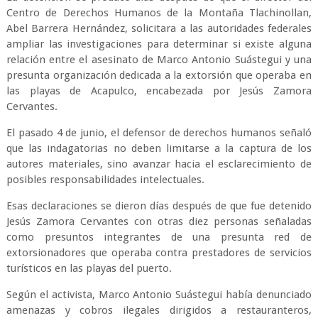
Centro de Derechos Humanos de la Montaña Tlachinollan,
Abel Barrera Hernández, solicitara a las autoridades federales
ampliar las investigaciones para determinar si existe alguna
relación entre el asesinato de Marco Antonio Suástegui y una
presunta organización dedicada a la extorsión que operaba en
las playas de Acapulco, encabezada por Jesús Zamora
Cervantes.
El pasado 4 de junio, el defensor de derechos humanos señaló
que las indagatorias no deben limitarse a la captura de los
autores materiales, sino avanzar hacia el esclarecimiento de
posibles responsabilidades intelectuales.
Esas declaraciones se dieron días después de que fue detenido
Jesús Zamora Cervantes con otras diez personas señaladas
como presuntos integrantes de una presunta red de
extorsionadores que operaba contra prestadores de servicios
turísticos en las playas del puerto.
Según el activista, Marco Antonio Suástegui había denunciado
amenazas y cobros ilegales dirigidos a restauranteros,