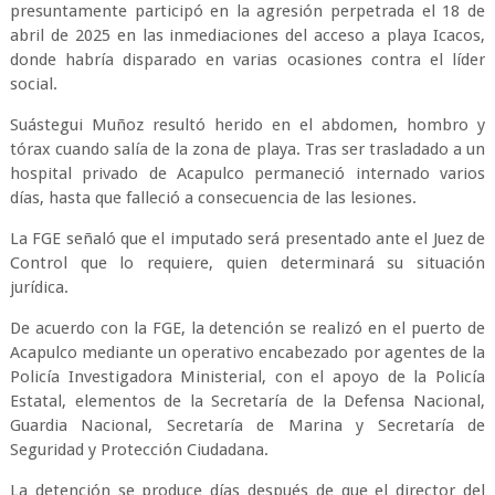
presuntamente participó en la agresión perpetrada el 18 de
abril de 2025 en las inmediaciones del acceso a playa Icacos,
donde habría disparado en varias ocasiones contra el líder
social.
Suástegui Muñoz resultó herido en el abdomen, hombro y
tórax cuando salía de la zona de playa. Tras ser trasladado a un
hospital privado de Acapulco permaneció internado varios
días, hasta que falleció a consecuencia de las lesiones.
La FGE señaló que el imputado será presentado ante el Juez de
Control que lo requiere, quien determinará su situación
jurídica.
De acuerdo con la FGE, la detención se realizó en el puerto de
Acapulco mediante un operativo encabezado por agentes de la
Policía Investigadora Ministerial, con el apoyo de la Policía
Estatal, elementos de la Secretaría de la Defensa Nacional,
Guardia Nacional, Secretaría de Marina y Secretaría de
Seguridad y Protección Ciudadana.
La detención se produce días después de que el director del