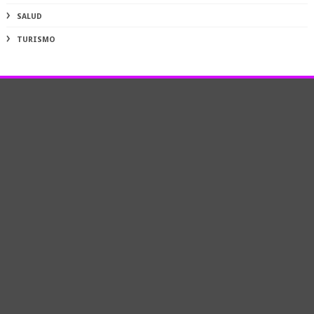
SALUD
TURISMO