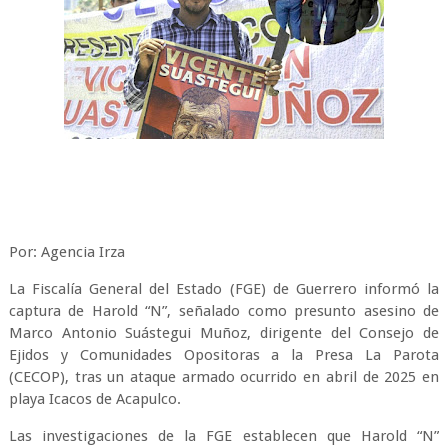
Por:
Agencia Irza
La Fiscalía General del Estado (FGE) de Guerrero informó la
captura de Harold “N”, señalado como presunto asesino de
Marco Antonio Suástegui Muñoz, dirigente del Consejo de
Ejidos y Comunidades Opositoras a la Presa La Parota
(CECOP), tras un ataque armado ocurrido en abril de 2025 en
playa Icacos de Acapulco.
Las investigaciones de la FGE establecen que Harold “N”