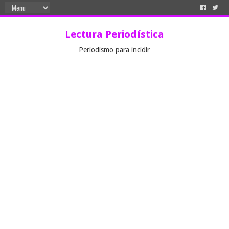
Lectura Periodística
Periodismo para incidir