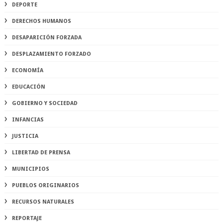
DEPORTE
DERECHOS HUMANOS
DESAPARICIÓN FORZADA
DESPLAZAMIENTO FORZADO
ECONOMÍA
EDUCACIÓN
GOBIERNO Y SOCIEDAD
INFANCIAS
JUSTICIA
LIBERTAD DE PRENSA
MUNICIPIOS
PUEBLOS ORIGINARIOS
RECURSOS NATURALES
REPORTAJE