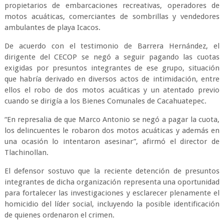
propietarios de embarcaciones recreativas, operadores de
motos acuáticas, comerciantes de sombrillas y vendedores
ambulantes de playa Icacos.
De acuerdo con el testimonio de Barrera Hernández, el
dirigente del CECOP se negó a seguir pagando las cuotas
exigidas por presuntos integrantes de ese grupo, situación
que habría derivado en diversos actos de intimidación, entre
ellos el robo de dos motos acuáticas y un atentado previo
cuando se dirigía a los Bienes Comunales de Cacahuatepec.
“En represalia de que Marco Antonio se negó a pagar la cuota,
los delincuentes le robaron dos motos acuáticas y además en
una ocasión lo intentaron asesinar”, afirmó el director de
Tlachinollan.
El defensor sostuvo que la reciente detención de presuntos
integrantes de dicha organización representa una oportunidad
para fortalecer las investigaciones y esclarecer plenamente el
homicidio del líder social, incluyendo la posible identificación
de quienes ordenaron el crimen.