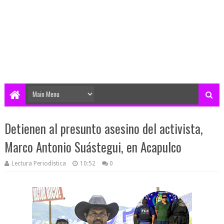
Detienen al presunto asesino del activista,
Marco Antonio Suástegui, en Acapulco
Lectura Periodística
10:52
0