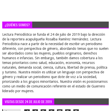
¿QUIÉNES SOMOS?
Lectura Periodística se funda el 24 de julio de 2019 bajo la dirección
de la reportera acapulqueña Rosalba Ramírez Hernández. Lectura
Periodística nace a partir de la necesidad de escribir un periodismo
diferente, con perspectiva de género, abordando temas que no suelen
ser abordados como las mujeres, pueblos originarios, derechos
humanos e infancias. Sin embargo, también damos cobertura a los
temas prioritarios como salud, educación, economía, recursos
naturales, demanda social, ciencia, cultura, libertad de prensa, política
y turismo. Nuestra misión es utilizar un lenguaje con perspectiva de
género y realizar un periodismo que dote de voz a la sociedad,
priorizando a los grupos minoritarios. Nuestra visión es posicionarnos
como un medio de comunicación referente en el estado de Guerrero
liderado por mujeres.
VISITAS DESDE 24 DE JULIO DE 2019