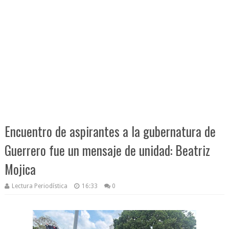
Encuentro de aspirantes a la gubernatura de
Guerrero fue un mensaje de unidad: Beatriz
Mojica
Lectura Periodística
16:33
0