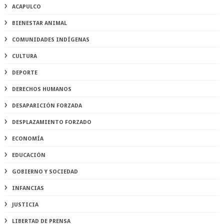
ACAPULCO
BIENESTAR ANIMAL
COMUNIDADES INDÍGENAS
CULTURA
DEPORTE
DERECHOS HUMANOS
DESAPARICIÓN FORZADA
DESPLAZAMIENTO FORZADO
ECONOMÍA
EDUCACIÓN
GOBIERNO Y SOCIEDAD
INFANCIAS
JUSTICIA
LIBERTAD DE PRENSA