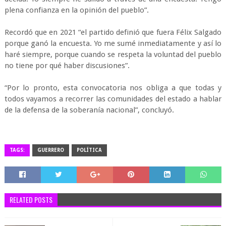
plena confianza en la opinión del pueblo”.
Recordó que en 2021 “el partido definió que fuera Félix Salgado
porque ganó la encuesta. Yo me sumé inmediatamente y así lo
haré siempre, porque cuando se respeta la voluntad del pueblo
no tiene por qué haber discusiones”.
“Por lo pronto, esta convocatoria nos obliga a que todas y
todos vayamos a recorrer las comunidades del estado a hablar
de la defensa de la soberanía nacional”, concluyó.
TAGS:
GUERRERO
POLÍTICA
RELATED POSTS