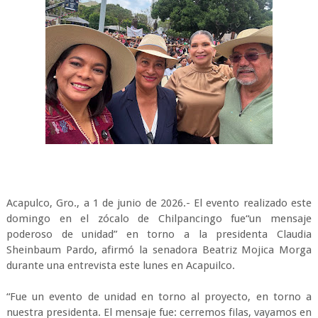
Acapulco, Gro., a 1 de junio de 2026.- El evento realizado este
domingo en el zócalo de Chilpancingo fue“un mensaje
poderoso de unidad” en torno a la presidenta Claudia
Sheinbaum Pardo, afirmó la senadora Beatriz Mojica Morga
durante una entrevista este lunes en Acapuilco.
“Fue un evento de unidad en torno al proyecto, en torno a
nuestra presidenta. El mensaje fue: cerremos filas, vayamos en