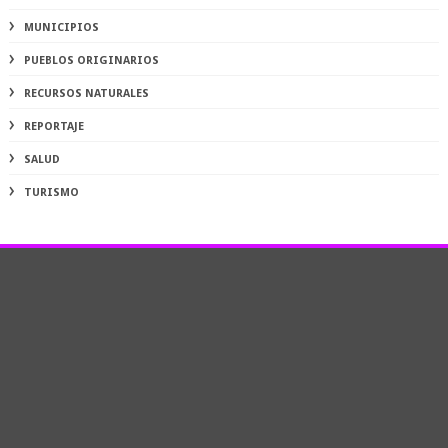
MUNICIPIOS
PUEBLOS ORIGINARIOS
RECURSOS NATURALES
REPORTAJE
SALUD
TURISMO