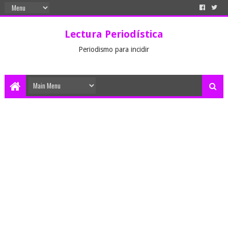
Lectura Periodística
Periodismo para incidir