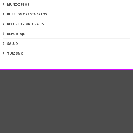
MUNICIPIOS
PUEBLOS ORIGINARIOS
RECURSOS NATURALES
REPORTAJE
SALUD
TURISMO