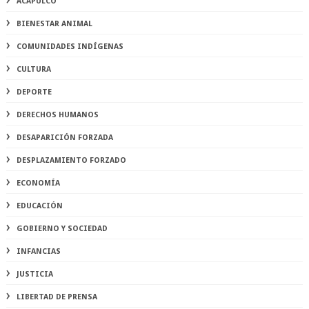
ACAPULCO
BIENESTAR ANIMAL
COMUNIDADES INDÍGENAS
CULTURA
DEPORTE
DERECHOS HUMANOS
DESAPARICIÓN FORZADA
DESPLAZAMIENTO FORZADO
ECONOMÍA
EDUCACIÓN
GOBIERNO Y SOCIEDAD
INFANCIAS
JUSTICIA
LIBERTAD DE PRENSA