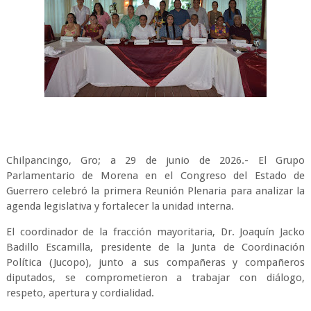
Chilpancingo, Gro; a 29 de junio de 2026.- El Grupo
Parlamentario de Morena en el Congreso del Estado de
Guerrero celebró la primera Reunión Plenaria para analizar la
agenda legislativa y fortalecer la unidad interna.
El coordinador de la fracción mayoritaria, Dr. Joaquín Jacko
Badillo Escamilla, presidente de la Junta de Coordinación
Política (Jucopo), junto a sus compañeras y compañeros
diputados, se comprometieron a trabajar con diálogo,
respeto, apertura y cordialidad.