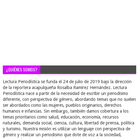
¿QUIÉNES SOMOS?
Lectura Periodística se funda el 24 de julio de 2019 bajo la dirección
de la reportera acapulqueña Rosalba Ramírez Hernández. Lectura
Periodística nace a partir de la necesidad de escribir un periodismo
diferente, con perspectiva de género, abordando temas que no suelen
ser abordados como las mujeres, pueblos originarios, derechos
humanos e infancias. Sin embargo, también damos cobertura a los
temas prioritarios como salud, educación, economía, recursos
naturales, demanda social, ciencia, cultura, libertad de prensa, política
y turismo. Nuestra misión es utilizar un lenguaje con perspectiva de
género y realizar un periodismo que dote de voz a la sociedad,