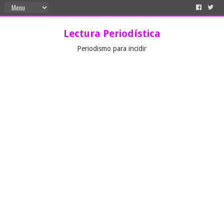
Lectura Periodística
Periodismo para incidir