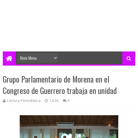
Grupo Parlamentario de Morena en el
Congreso de Guerrero trabaja en unidad
Lectura Periodística
14:36
0