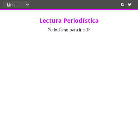
Lectura Periodística
Periodismo para incidir