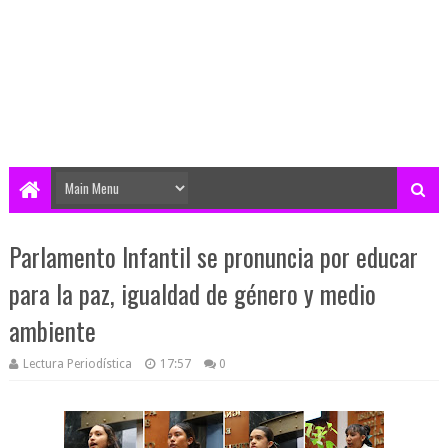
Parlamento Infantil se pronuncia por educar
para la paz, igualdad de género y medio
ambiente
Lectura Periodística
17:57
0