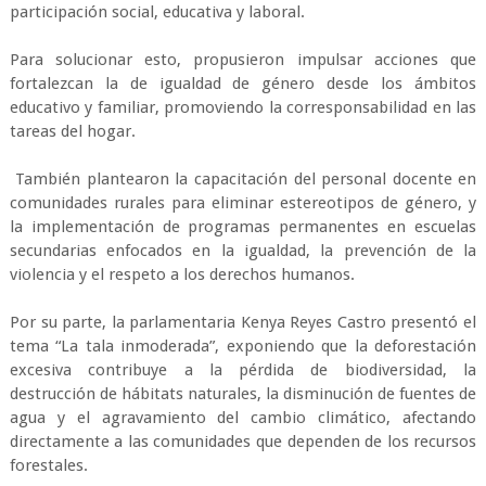
participación social, educativa y laboral.
Para solucionar esto, propusieron impulsar acciones que
fortalezcan la de igualdad de género desde los ámbitos
educativo y familiar, promoviendo la corresponsabilidad en las
tareas del hogar.
También plantearon la capacitación del personal docente en
comunidades rurales para eliminar estereotipos de género, y
la implementación de programas permanentes en escuelas
secundarias enfocados en la igualdad, la prevención de la
violencia y el respeto a los derechos humanos.
Por su parte, la parlamentaria Kenya Reyes Castro presentó el
tema “La tala inmoderada”, exponiendo que la deforestación
excesiva contribuye a la pérdida de biodiversidad, la
destrucción de hábitats naturales, la disminución de fuentes de
agua y el agravamiento del cambio climático, afectando
directamente a las comunidades que dependen de los recursos
forestales.