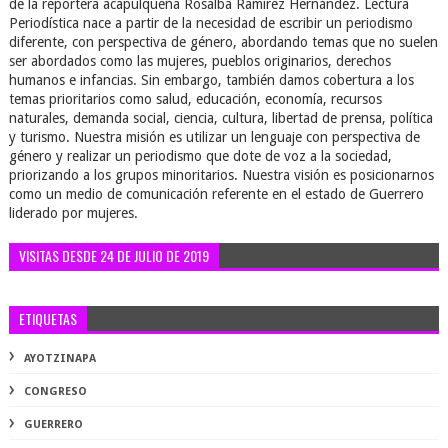
de la reportera acapulqueña Rosalba Ramírez Hernández. Lectura
Periodística nace a partir de la necesidad de escribir un periodismo
diferente, con perspectiva de género, abordando temas que no suelen
ser abordados como las mujeres, pueblos originarios, derechos
humanos e infancias. Sin embargo, también damos cobertura a los
temas prioritarios como salud, educación, economía, recursos
naturales, demanda social, ciencia, cultura, libertad de prensa, política
y turismo. Nuestra misión es utilizar un lenguaje con perspectiva de
género y realizar un periodismo que dote de voz a la sociedad,
priorizando a los grupos minoritarios. Nuestra visión es posicionarnos
como un medio de comunicación referente en el estado de Guerrero
liderado por mujeres.
VISITAS DESDE 24 DE JULIO DE 2019
ETIQUETAS
AYOTZINAPA
CONGRESO
GUERRERO