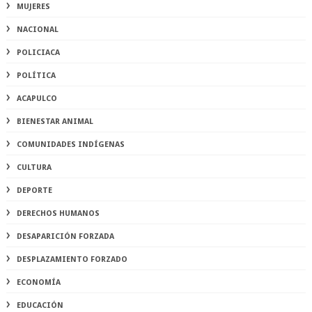
MUJERES
NACIONAL
POLICIACA
POLÍTICA
ACAPULCO
BIENESTAR ANIMAL
COMUNIDADES INDÍGENAS
CULTURA
DEPORTE
DERECHOS HUMANOS
DESAPARICIÓN FORZADA
DESPLAZAMIENTO FORZADO
ECONOMÍA
EDUCACIÓN