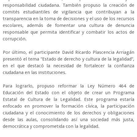
responsabilidad ciudadana. También propuso la creación de
comités estudiantiles de vigilancia que contribuyan a la
transparencia en la toma de decisiones y el uso de los recursos
escolares, además de fomentar una cultura de denuncia
responsable que permita identificar y combatir los actos de
corrupción.
Por último, el participante David Ricardo Plascencia Arriagán
presentó el tema “Estado de derecho y cultura de la legalidad”,
en el que destacó la necesidad de fortalecer la confianza
ciudadana en las instituciones.
Para lograrlo, propuso reformar la Ley Número 464 de
Educación del Estado con el objeto de crear un Programa
Estatal de Cultura de la Legalidad. Este programa estaría
enfocado en promover la formación cívica, la participación
ciudadana y el conocimiento de los derechos y obligaciones
desde las aulas, consolidando así una sociedad más justa,
democrática y comprometida con la legalidad.