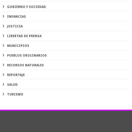
GOBIERNO Y SOCIEDAD
INFANCIAS
JUSTICIA
LIBERTAD DE PRENSA
MUNICIPIOS
PUEBLOS ORIGINARIOS
RECURSOS NATURALES
REPORTAJE
SALUD
TURISMO