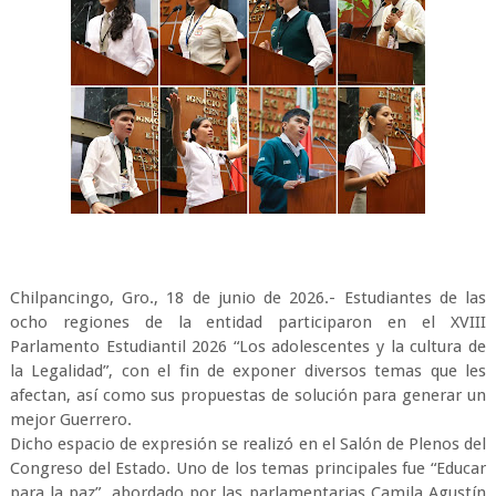
Chilpancingo, Gro., 18 de junio de 2026.- Estudiantes de las
ocho regiones de la entidad participaron en el XVIII
Parlamento Estudiantil 2026 “Los adolescentes y la cultura de
la Legalidad”, con el fin de exponer diversos temas que les
afectan, así como sus propuestas de solución para generar un
mejor Guerrero.
Dicho espacio de expresión se realizó en el Salón de Plenos del
Congreso del Estado. Uno de los temas principales fue “Educar
para la paz”, abordado por las parlamentarias Camila Agustín