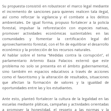
Su propuesta consistió en robustecer el marco legal mediante
el incremento de sanciones para quienes realicen tala ilegal,
así como reforzar la vigilancia y el combate a los delitos
ambientales. De igual forma, propuso fortalecer a la policía
forestal, impulsar la reforestación con especies nativas,
promover actividades económicas sustentables en las
comunidades y fomentar la certificación legal del
aprovechamiento forestal, con el fin de equilibrar el desarrollo
económico y la protección de los recursos naturales.
Al hablar sobre el tema “Medidas contra la corrupción”, el
parlamentario Artemio Baza Palacios externó que este
problema no solo se presenta en el ámbito gubernamental,
sino también en espacios educativos a través de acciones
como el favoritismo y la alteración de resultados, situaciones
que afectan la formación de valores y la igualdad de
oportunidades entre las y los estudiantes.
Ante esto, planteó fortalecer la cultura de la legalidad en las
escuelas mediante pláticas, campañas y actividades orientadas
a promover la honestidad, el respeto a las normas y la