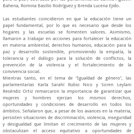
Bahena, Romina Basilio Rodríguez y Brenda Lucena Ejido.
Las estudiantes coincidieron en que la educación tiene un
papel fundamental, por lo que es necesario que desde los
hogares y las escuelas se fomenten valores. Asimismo,
llamaron a trabajar en acciones para fortalecer la educación
en materia ambiental, derechos humanos, educación para la
paz y desarrollo sostenible, promoviendo la empatía, la
tolerancia y el diálogo para la solución de conflictos, la
prevención de la violencia y el fortalecimiento de la
convivencia social.
Mientras tanto, en el tema de “Igualdad de género”, las
parlamentarias Karla Sarahí Rubio Nico y Soren Leylani
Reséndiz Ortiz remarcaron la importancia de garantizar que
mujeres y hombres ejerzan los mismos derechos,
oportunidades y condiciones de desarrollo en todos los
ámbitos. Señalaron que, a pesar de los avances en la materia,
persisten situaciones de discriminación, violencia, inseguridad
y desigualdad que limitan el crecimiento de las mujeres y
obstaculizan el acceso equitativo a oportunidades de