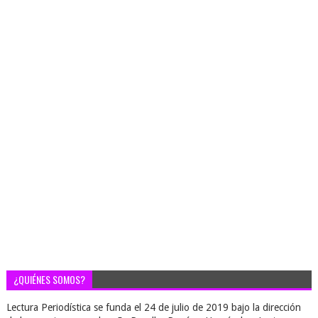
¿QUIÉNES SOMOS?
Lectura Periodística se funda el 24 de julio de 2019 bajo la dirección