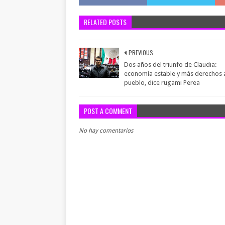
RELATED POSTS
PREVIOUS
Dos años del triunfo de Claudia:
economía estable y más derechos 
pueblo, dice rugami Perea
POST A COMMENT
No hay comentarios