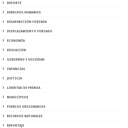
DEPORTE
DERECHOS HUMANOS
DESAPARICIÓN FORZADA
DESPLAZAMIENTO FORZADO
ECONOMÍA
EDUCACIÓN
GOBIERNO Y SOCIEDAD
INFANCIAS
JUSTICIA
LIBERTAD DE PRENSA
MUNICIPIOS
PUEBLOS ORIGINARIOS
RECURSOS NATURALES
REPORTAJE