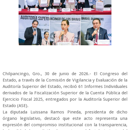
Chilpancingo, Gro., 30 de junio de 2026.- El Congreso del
Estado, a través de la Comisión de Vigilancia y Evaluación de la
Auditoría Superior del Estado, recibió 61 Informes Individuales
derivados de la Fiscalización Superior de la Cuenta Pública del
Ejercicio Fiscal 2025, entregados por la Auditoría Superior del
Estado (ASE).
La diputada Luissana Ramos Pineda, presidenta de dicho
órgano legislativo, destacó que este acto representa una
expresión del compromiso institucional con la transparencia,