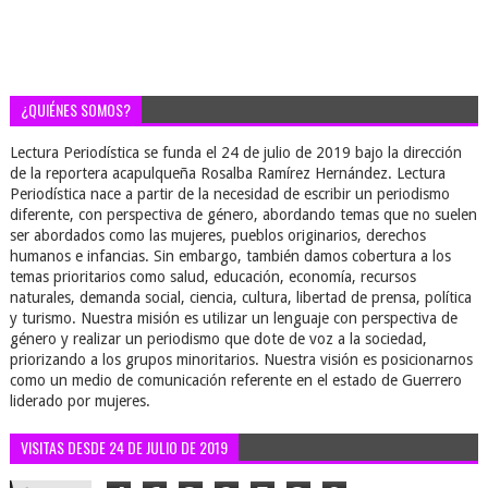
¿QUIÉNES SOMOS?
Lectura Periodística se funda el 24 de julio de 2019 bajo la dirección
de la reportera acapulqueña Rosalba Ramírez Hernández. Lectura
Periodística nace a partir de la necesidad de escribir un periodismo
diferente, con perspectiva de género, abordando temas que no suelen
ser abordados como las mujeres, pueblos originarios, derechos
humanos e infancias. Sin embargo, también damos cobertura a los
temas prioritarios como salud, educación, economía, recursos
naturales, demanda social, ciencia, cultura, libertad de prensa, política
y turismo. Nuestra misión es utilizar un lenguaje con perspectiva de
género y realizar un periodismo que dote de voz a la sociedad,
priorizando a los grupos minoritarios. Nuestra visión es posicionarnos
como un medio de comunicación referente en el estado de Guerrero
liderado por mujeres.
VISITAS DESDE 24 DE JULIO DE 2019