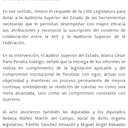
En ese sentido, reiteró el respaldo de la LXIV Legislatura para
dotar a la Auditoría Superior del Estado de las herramientas
necesarias que le permitan desempeñar con mayor eficacia
sus atribuciones y reconoció la suscripción del convenio de
colaboración entre la ASE y la Auditoría Superior de la
Federación.
En su intervención, el auditor Superior del Estado, Marco César
Paris Peralta Hidalgo, señaló que la entrega de los informes se
realiza en cumplimiento de la legislación aplicable y del
compromiso institucional de fiscalizar con rigor, actuar con
objetividad y mantener un proceso permanente de mejora
continua, entendiendo la rendición de cuentas no como una
meta alcanzada, sino como un compromiso constante con
Guerrero.
Al acto asistieron también las diputadas y los diputados
Rebeca Núñez Martín del Campo, vocal de dicho órgano
legislativo; Pánfilo Sánchez Almazán y Miguel Ángel Rabadán