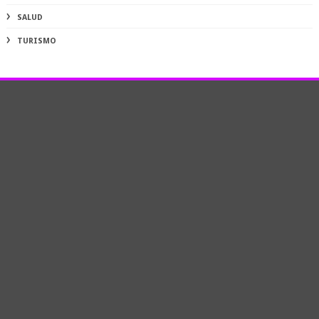
SALUD
TURISMO