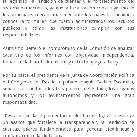
la legalidad, la rendición de cuentas y el fortalecimiento del
sistema democrático, ya que la fiscalización constituye uno de
los principales mecanismos mediante los cuales la ciudadanía
conoce la forma en que fueron administrados los recursos
públicos y cómo las instituciones cumplen con sus
responsabilidades.
Asimismo, reiteró el compromiso de la Comisión de analizar
cada uno de los informes con objetividad, independencia,
imparcialidad, profesionalismo y estricto apego a la ley.
Por su parte, el presidente de la Junta de Coordinación Política
del Congreso del Estado, diputado Joaquín Badillo Escamilla,
señaló que auditar a los tres poderes del Estado, los órganos
autónomos y los ayuntamientos representa una gran
responsabilidad.
Destacó que la implementación del buzón digital constituye
un avance que fortalece la transparencia y la rendición de
cuentas, pilares fundamentales para generar credibilidad y
confianza entre la ciudadanía.