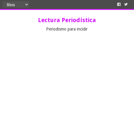
Lectura Periodística
Periodismo para incidir