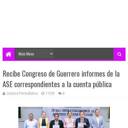
Recibe Congreso de Guerrero informes de la
ASE correspondientes a la cuenta pública
Lectura Periodística
17:09
0