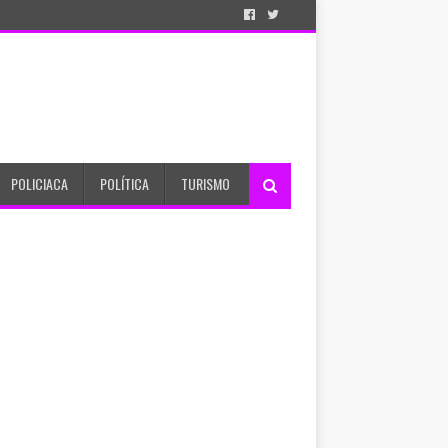
POLICIACA
POLÍTICA
TURISMO