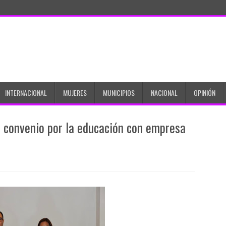
INTERNACIONAL
MUJERES
MUNICIPIOS
NACIONAL
OPINIÓN
 convenio por la educación con empresa