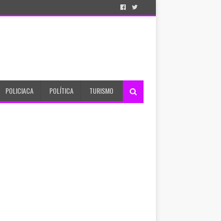
POLICIACA
POLÍTICA
TURISMO