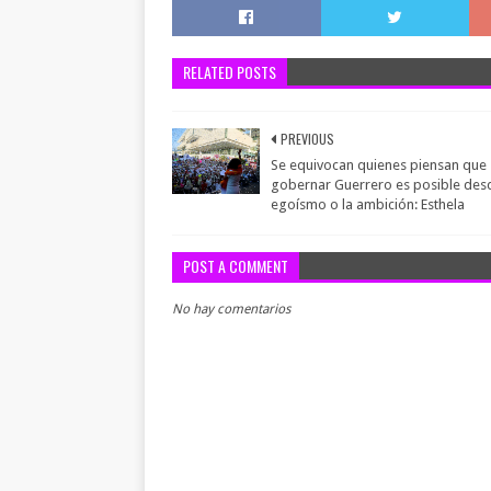
RELATED POSTS
PREVIOUS
Se equivocan quienes piensan que
gobernar Guerrero es posible desd
egoísmo o la ambición: Esthela
POST A COMMENT
No hay comentarios