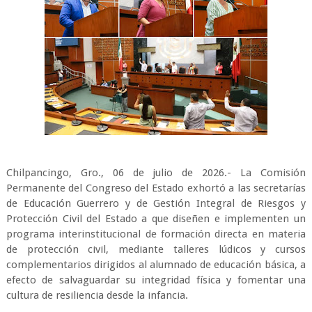
Chilpancingo, Gro., 06 de julio de 2026.- La Comisión
Permanente del Congreso del Estado exhortó a las secretarías
de Educación Guerrero y de Gestión Integral de Riesgos y
Protección Civil del Estado a que diseñen e implementen un
programa interinstitucional de formación directa en materia
de protección civil, mediante talleres lúdicos y cursos
complementarios dirigidos al alumnado de educación básica, a
efecto de salvaguardar su integridad física y fomentar una
cultura de resiliencia desde la infancia.