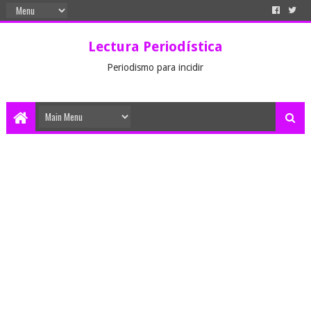
Lectura Periodística
Periodismo para incidir