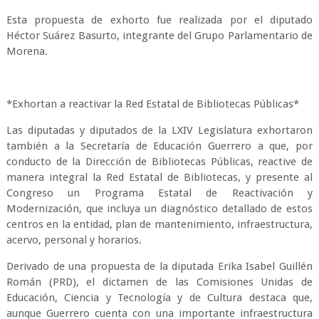
Esta propuesta de exhorto fue realizada por el diputado
Héctor Suárez Basurto, integrante del Grupo Parlamentario de
Morena.
*Exhortan a reactivar la Red Estatal de Bibliotecas Públicas*
Las diputadas y diputados de la LXIV Legislatura exhortaron
también a la Secretaría de Educación Guerrero a que, por
conducto de la Dirección de Bibliotecas Públicas, reactive de
manera integral la Red Estatal de Bibliotecas, y presente al
Congreso un Programa Estatal de Reactivación y
Modernización, que incluya un diagnóstico detallado de estos
centros en la entidad, plan de mantenimiento, infraestructura,
acervo, personal y horarios.
Derivado de una propuesta de la diputada Erika Isabel Guillén
Román (PRD), el dictamen de las Comisiones Unidas de
Educación, Ciencia y Tecnología y de Cultura destaca que,
aunque Guerrero cuenta con una importante infraestructura