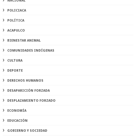
NACIONAL
POLICIACA
POLÍTICA
ACAPULCO
BIENESTAR ANIMAL
COMUNIDADES INDÍGENAS
CULTURA
DEPORTE
DERECHOS HUMANOS
DESAPARICIÓN FORZADA
DESPLAZAMIENTO FORZADO
ECONOMÍA
EDUCACIÓN
GOBIERNO Y SOCIEDAD