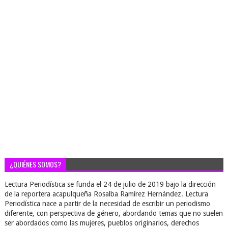
¿QUIÉNES SOMOS?
Lectura Periodística se funda el 24 de julio de 2019 bajo la dirección
de la reportera acapulqueña Rosalba Ramírez Hernández. Lectura
Periodística nace a partir de la necesidad de escribir un periodismo
diferente, con perspectiva de género, abordando temas que no suelen
ser abordados como las mujeres, pueblos originarios, derechos