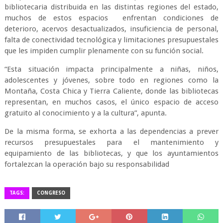
bibliotecaria distribuida en las distintas regiones del estado,
muchos de estos espacios enfrentan condiciones de
deterioro, acervos desactualizados, insuficiencia de personal,
falta de conectividad tecnológica y limitaciones presupuestales
que les impiden cumplir plenamente con su función social.
“Esta situación impacta principalmente a niñas, niños,
adolescentes y jóvenes, sobre todo en regiones como la
Montaña, Costa Chica y Tierra Caliente, donde las bibliotecas
representan, en muchos casos, el único espacio de acceso
gratuito al conocimiento y a la cultura”, apunta.
De la misma forma, se exhorta a las dependencias a prever
recursos presupuestales para el mantenimiento y
equipamiento de las bibliotecas, y que los ayuntamientos
fortalezcan la operación bajo su responsabilidad
TAGS:
CONGRESO