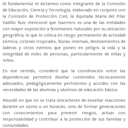
Al fundamentar el dictamen como integrante de la Comisión
de Educación, Ciencia y Tecnología, elaborado en conjunto con
la Comisión de Protección Civil, la diputada María del Pilar
Vadillo Ruiz mencionó que Guerrero es una de las entidades
con mayor exposición a fenómenos naturales por su ubicación
geográfica, lo que lo coloca en riesgo permanente de actividad
sísmica, ciclones tropicales, lluvias intensas, deslizamientos de
laderas y otros eventos que ponen en peligro la vida y la
integridad de miles de personas, particularmente de niñas y
niños.
En ese sentido, consideró que la coordinación entre las
dependencias permitirá diseñar contenidos técnicamente
adecuados, pedagógicamente pertinentes y acordes con las
necesidades de las alumnas y alumnos de educación básica.
Abundó en que no se trata únicamente de enseñar reacciones
durante un sismo o un huracán, sino de formar generaciones
con conocimientos para prevenir riesgos, actuar con
responsabilidad y contribuir a la protección de sus familias y
comunidades.