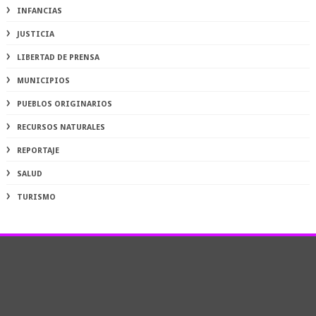
INFANCIAS
JUSTICIA
LIBERTAD DE PRENSA
MUNICIPIOS
PUEBLOS ORIGINARIOS
RECURSOS NATURALES
REPORTAJE
SALUD
TURISMO