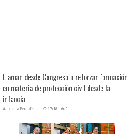
Llaman desde Congreso a reforzar formación
en materia de protección civil desde la
infancia
Lectura Periodística
17:48
0