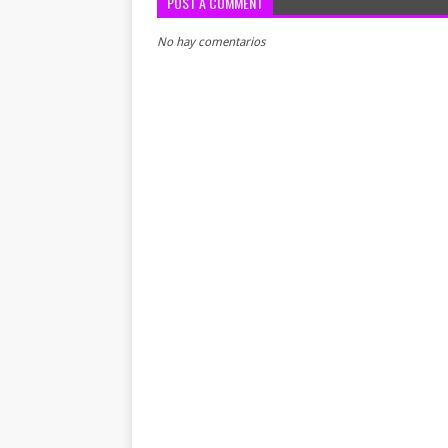
POST A COMMENT
No hay comentarios