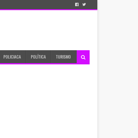
POLICIACA
POLÍTICA
TURISMO