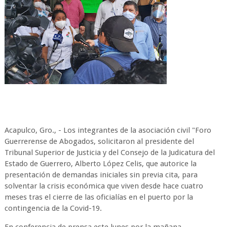
Acapulco, Gro., - Los integrantes de la asociación civil "Foro
Guerrerense de Abogados, solicitaron al presidente del
Tribunal Superior de Justicia y del Consejo de la Judicatura del
Estado de Guerrero, Alberto López Celis, que autorice la
presentación de demandas iniciales sin previa cita, para
solventar la crisis económica que viven desde hace cuatro
meses tras el cierre de las oficialías en el puerto por la
contingencia de la Covid-19.