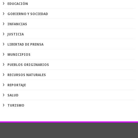
EDUCACIÓN
GOBIERNO Y SOCIEDAD
INFANCIAS
JUSTICIA
LIBERTAD DE PRENSA
MUNICIPIOS
PUEBLOS ORIGINARIOS
RECURSOS NATURALES
REPORTAJE
SALUD
TURISMO