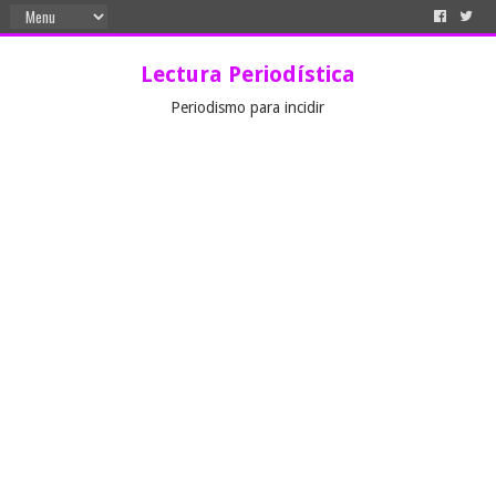
Lectura Periodística
Periodismo para incidir