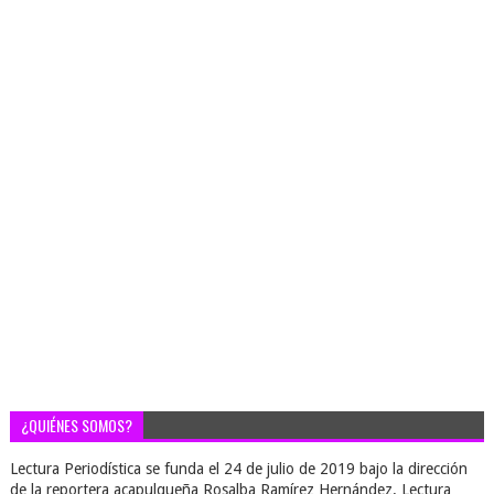
¿QUIÉNES SOMOS?
Lectura Periodística se funda el 24 de julio de 2019 bajo la dirección
de la reportera acapulqueña Rosalba Ramírez Hernández. Lectura