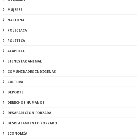
MUJERES
NACIONAL
POLICIACA
POLÍTICA
ACAPULCO
BIENESTAR ANIMAL
COMUNIDADES INDÍGENAS
CULTURA
DEPORTE
DERECHOS HUMANOS
DESAPARICIÓN FORZADA
DESPLAZAMIENTO FORZADO
ECONOMÍA