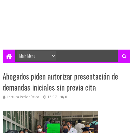
Abogados piden autorizar presentación de
demandas iniciales sin previa cita
Lectura Periodística
15:07
0