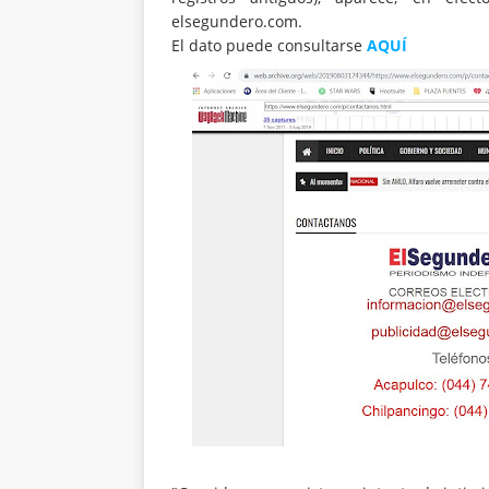
elsegundero.com.
El dato puede consultarse
AQUÍ