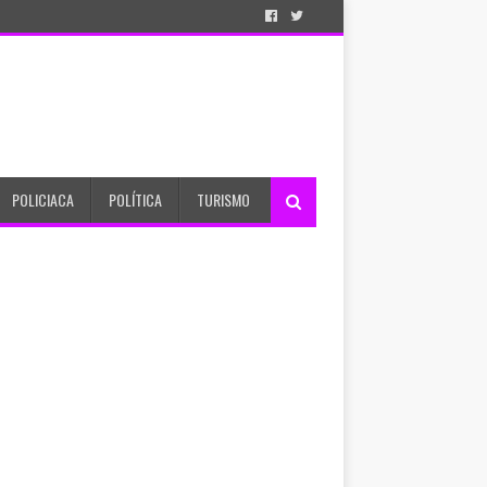
POLICIACA
POLÍTICA
TURISMO