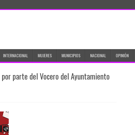
INTERNACIONAL
MUJERES
MUNICIPIOS
NACIONAL
OPINIÓN
 por parte del Vocero del Ayuntamiento