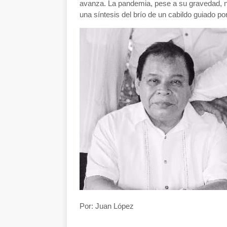
avanza. La pandemia, pese a su gravedad, 
una síntesis del brío de un cabildo guiado po
Por: Juan López