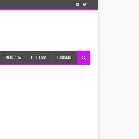
POLICIACA
POLÍTICA
TURISMO