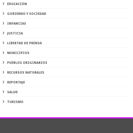
EDUCACIÓN
GOBIERNO Y SOCIEDAD
INFANCIAS
JUSTICIA
LIBERTAD DE PRENSA
MUNICIPIOS
PUEBLOS ORIGINARIOS
RECURSOS NATURALES
REPORTAJE
SALUD
TURISMO