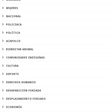
MUJERES
NACIONAL
POLICIACA
POLÍTICA
ACAPULCO
BIENESTAR ANIMAL
COMUNIDADES INDÍGENAS
CULTURA
DEPORTE
DERECHOS HUMANOS
DESAPARICIÓN FORZADA
DESPLAZAMIENTO FORZADO
ECONOMÍA