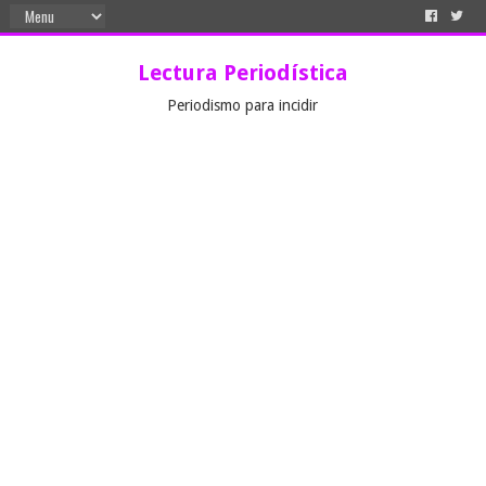
Lectura Periodística
Periodismo para incidir