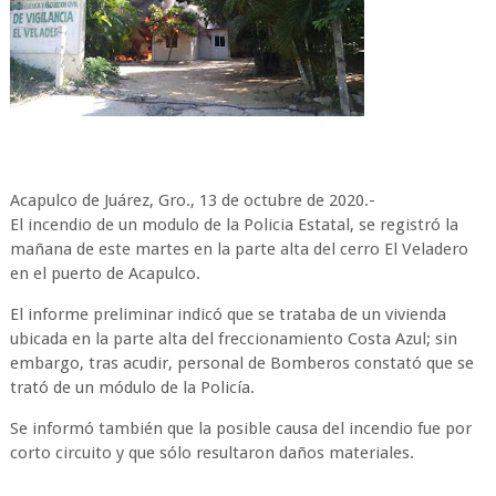
Acapulco de Juárez, Gro., 13 de octubre de 2020.-
El incendio de un modulo de la Policia Estatal, se registró la
mañana de este martes en la parte alta del cerro El Veladero
en el puerto de Acapulco.
El informe preliminar indicó que se trataba de un vivienda
ubicada en la parte alta del freccionamiento Costa Azul; sin
embargo, tras acudir, personal de Bomberos constató que se
trató de un módulo de la Policía.
Se informó también que la posible causa del incendio fue por
corto circuito y que sólo resultaron daños materiales.