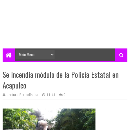
Se incendia módulo de la Policía Estatal en
Acapulco
Lectura Periodística
11:41
0