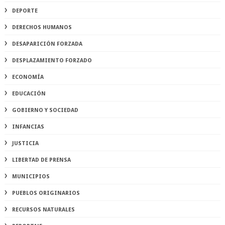
DEPORTE
DERECHOS HUMANOS
DESAPARICIÓN FORZADA
DESPLAZAMIENTO FORZADO
ECONOMÍA
EDUCACIÓN
GOBIERNO Y SOCIEDAD
INFANCIAS
JUSTICIA
LIBERTAD DE PRENSA
MUNICIPIOS
PUEBLOS ORIGINARIOS
RECURSOS NATURALES