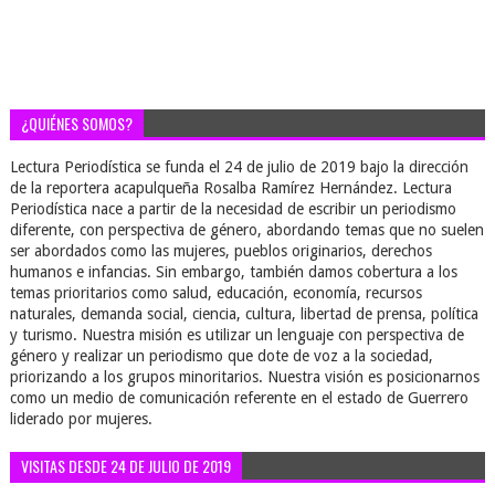
¿QUIÉNES SOMOS?
Lectura Periodística se funda el 24 de julio de 2019 bajo la dirección
de la reportera acapulqueña Rosalba Ramírez Hernández. Lectura
Periodística nace a partir de la necesidad de escribir un periodismo
diferente, con perspectiva de género, abordando temas que no suelen
ser abordados como las mujeres, pueblos originarios, derechos
humanos e infancias. Sin embargo, también damos cobertura a los
temas prioritarios como salud, educación, economía, recursos
naturales, demanda social, ciencia, cultura, libertad de prensa, política
y turismo. Nuestra misión es utilizar un lenguaje con perspectiva de
género y realizar un periodismo que dote de voz a la sociedad,
priorizando a los grupos minoritarios. Nuestra visión es posicionarnos
como un medio de comunicación referente en el estado de Guerrero
liderado por mujeres.
VISITAS DESDE 24 DE JULIO DE 2019