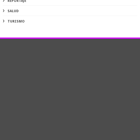
REPORTAJE
SALUD
TURISMO