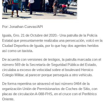
Por: Jonathan Cuevas/API
Iguala, Gro. 21 de Octubre del 2020.- Una patrulla de la Policía
Estatal que presuntamente realizaba una persecución, volcó en la
Ciudad Deportiva de Iguala, por lo que hay dos agentes heridos
así como un taxista.
De acuerdo con versiones de testigos, la patrulla marcada con el
número 569 de la Secretaría de Seguridad Pública del Estado,
circulaba a exceso de velocidad sobre el boulevard Heroico
Colegio Militar, al parecer porque perseguía a otro vehículo.
De forma repentina se atravesó el taxi número 0464 de la
organización Unión de Permisionarios de Coches de Sitio, con
placas de circulación A-088-FHS, en el cruce con el Periférico
Oriente.