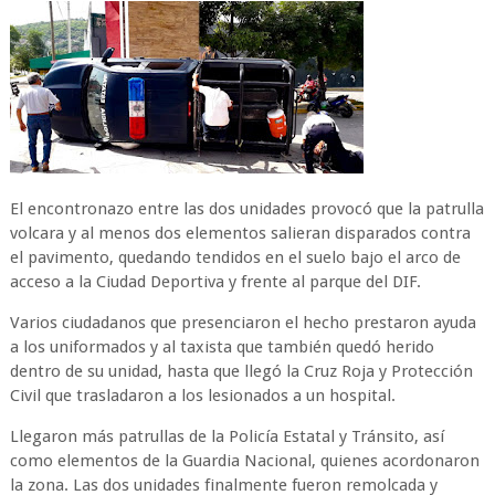
El encontronazo entre las dos unidades provocó que la patrulla
volcara y al menos dos elementos salieran disparados contra
el pavimento, quedando tendidos en el suelo bajo el arco de
acceso a la Ciudad Deportiva y frente al parque del DIF.
Varios ciudadanos que presenciaron el hecho prestaron ayuda
a los uniformados y al taxista que también quedó herido
dentro de su unidad, hasta que llegó la Cruz Roja y Protección
Civil que trasladaron a los lesionados a un hospital.
Llegaron más patrullas de la Policía Estatal y Tránsito, así
como elementos de la Guardia Nacional, quienes acordonaron
la zona. Las dos unidades finalmente fueron remolcada y