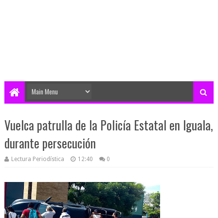
Vuelca patrulla de la Policía Estatal en Iguala,
durante persecución
Lectura Periodística
12:40
0