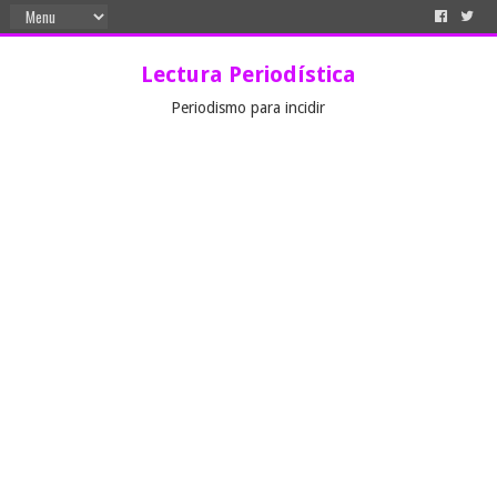
Lectura Periodística
Periodismo para incidir