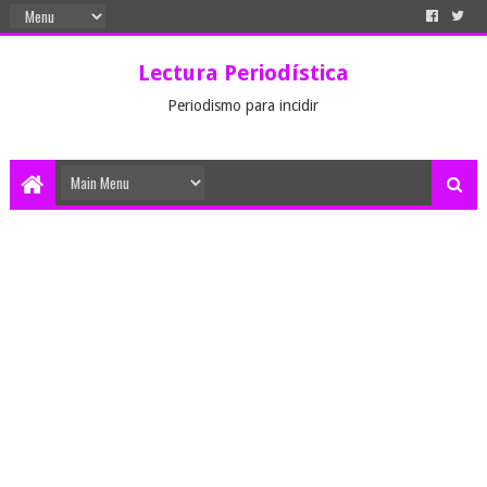
Lectura Periodística
Periodismo para incidir