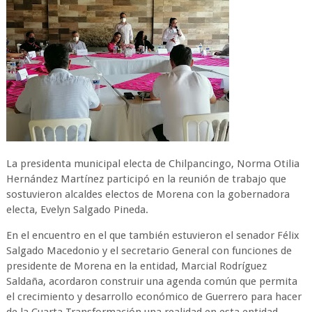
La presidenta municipal electa de Chilpancingo, Norma Otilia
Hernández Martínez participó en la reunión de trabajo que
sostuvieron alcaldes electos de Morena con la gobernadora
electa, Evelyn Salgado Pineda.
En el encuentro en el que también estuvieron el senador Félix
Salgado Macedonio y el secretario General con funciones de
presidente de Morena en la entidad, Marcial Rodríguez
Saldaña, acordaron construir una agenda común que permita
el crecimiento y desarrollo económico de Guerrero para hacer