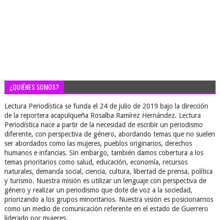
¿QUIÉNES SOMOS?
Lectura Periodística se funda el 24 de julio de 2019 bajo la dirección
de la reportera acapulqueña Rosalba Ramírez Hernández. Lectura
Periodística nace a partir de la necesidad de escribir un periodismo
diferente, con perspectiva de género, abordando temas que no suelen
ser abordados como las mujeres, pueblos originarios, derechos
humanos e infancias. Sin embargo, también damos cobertura a los
temas prioritarios como salud, educación, economía, recursos
naturales, demanda social, ciencia, cultura, libertad de prensa, política
y turismo. Nuestra misión es utilizar un lenguaje con perspectiva de
género y realizar un periodismo que dote de voz a la sociedad,
priorizando a los grupos minoritarios. Nuestra visión es posicionarnos
como un medio de comunicación referente en el estado de Guerrero
liderado por mujeres.