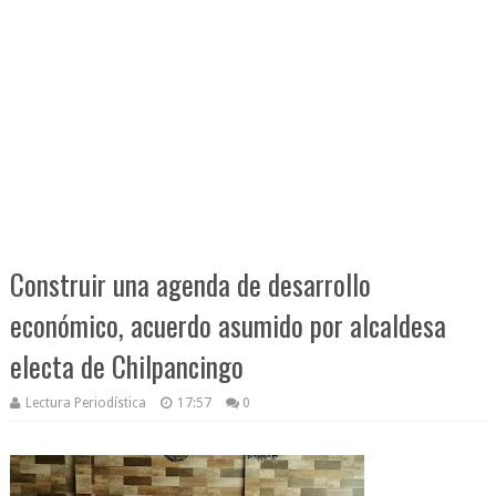
Construir una agenda de desarrollo
económico, acuerdo asumido por alcaldesa
electa de Chilpancingo
Lectura Periodística
17:57
0