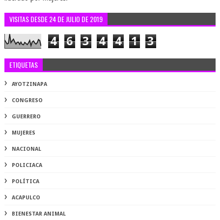
VISITAS DESDE 24 DE JULIO DE 2019
4
6
3
4
4
1
3
ETIQUETAS
AYOTZINAPA
CONGRESO
GUERRERO
MUJERES
NACIONAL
POLICIACA
POLÍTICA
ACAPULCO
BIENESTAR ANIMAL