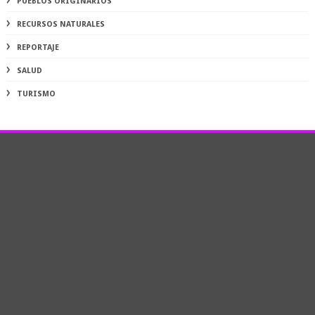
PUEBLOS ORIGINARIOS
RECURSOS NATURALES
REPORTAJE
SALUD
TURISMO