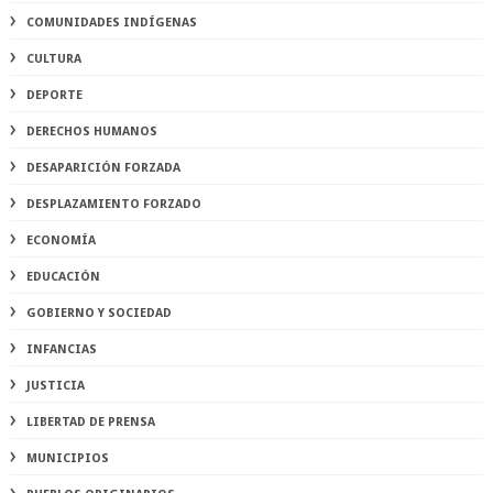
COMUNIDADES INDÍGENAS
CULTURA
DEPORTE
DERECHOS HUMANOS
DESAPARICIÓN FORZADA
DESPLAZAMIENTO FORZADO
ECONOMÍA
EDUCACIÓN
GOBIERNO Y SOCIEDAD
INFANCIAS
JUSTICIA
LIBERTAD DE PRENSA
MUNICIPIOS