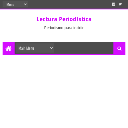
Lectura Periodística
Periodismo para incidir