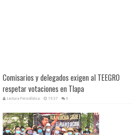
Comisarios y delegados exigen al TEEGRO
respetar votaciones en Tlapa
Lectura Periodística
19:37
0