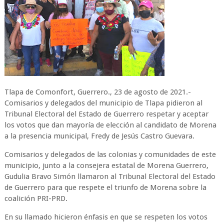
Tlapa de Comonfort, Guerrero., 23 de agosto de 2021.-
Comisarios y delegados del municipio de Tlapa pidieron al
Tribunal Electoral del Estado de Guerrero respetar y aceptar
los votos que dan mayoría de elección al candidato de Morena
a la presencia municipal, Fredy de Jesús Castro Guevara.
Comisarios y delegados de las colonias y comunidades de este
municipio, junto a la consejera estatal de Morena Guerrero,
Gudulia Bravo Simón llamaron al Tribunal Electoral del Estado
de Guerrero para que respete el triunfo de Morena sobre la
coalición PRI-PRD.
En su llamado hicieron énfasis en que se respeten los votos