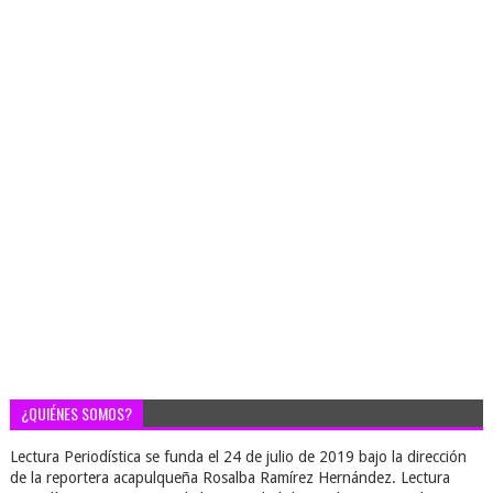
¿QUIÉNES SOMOS?
Lectura Periodística se funda el 24 de julio de 2019 bajo la dirección
de la reportera acapulqueña Rosalba Ramírez Hernández. Lectura