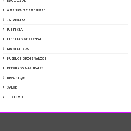
EDUCACIÓN
GOBIERNO Y SOCIEDAD
INFANCIAS
JUSTICIA
LIBERTAD DE PRENSA
MUNICIPIOS
PUEBLOS ORIGINARIOS
RECURSOS NATURALES
REPORTAJE
SALUD
TURISMO