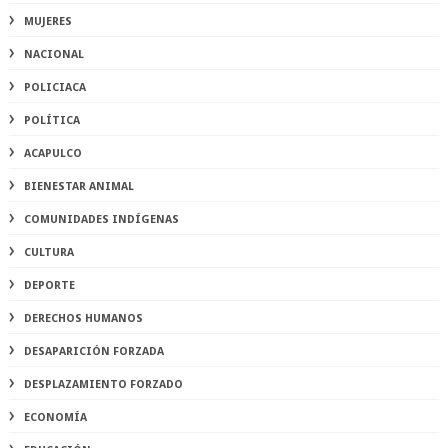
MUJERES
NACIONAL
POLICIACA
POLÍTICA
ACAPULCO
BIENESTAR ANIMAL
COMUNIDADES INDÍGENAS
CULTURA
DEPORTE
DERECHOS HUMANOS
DESAPARICIÓN FORZADA
DESPLAZAMIENTO FORZADO
ECONOMÍA