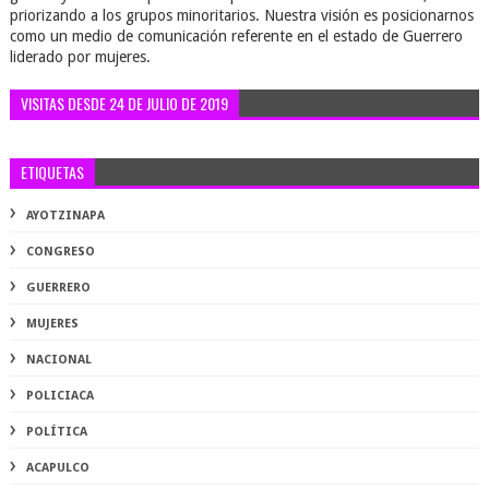
priorizando a los grupos minoritarios. Nuestra visión es posicionarnos
como un medio de comunicación referente en el estado de Guerrero
liderado por mujeres.
VISITAS DESDE 24 DE JULIO DE 2019
ETIQUETAS
AYOTZINAPA
CONGRESO
GUERRERO
MUJERES
NACIONAL
POLICIACA
POLÍTICA
ACAPULCO