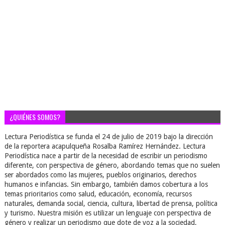
¿QUIÉNES SOMOS?
Lectura Periodística se funda el 24 de julio de 2019 bajo la dirección
de la reportera acapulqueña Rosalba Ramírez Hernández. Lectura
Periodística nace a partir de la necesidad de escribir un periodismo
diferente, con perspectiva de género, abordando temas que no suelen
ser abordados como las mujeres, pueblos originarios, derechos
humanos e infancias. Sin embargo, también damos cobertura a los
temas prioritarios como salud, educación, economía, recursos
naturales, demanda social, ciencia, cultura, libertad de prensa, política
y turismo. Nuestra misión es utilizar un lenguaje con perspectiva de
género y realizar un periodismo que dote de voz a la sociedad,