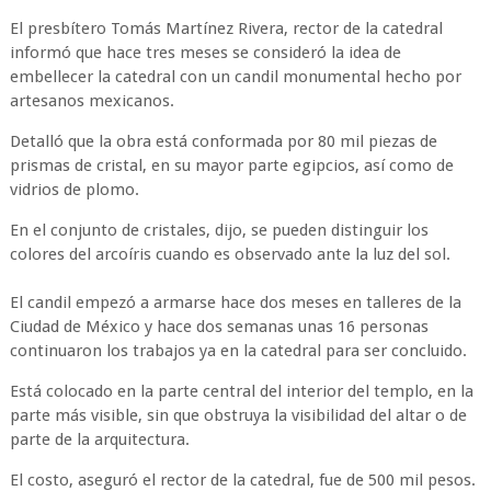
El presbítero Tomás Martínez Rivera, rector de la catedral
informó que hace tres meses se consideró la idea de
embellecer la catedral con un candil monumental hecho por
artesanos mexicanos.
Detalló que la obra está conformada por 80 mil piezas de
prismas de cristal, en su mayor parte egipcios, así como de
vidrios de plomo.
En el conjunto de cristales, dijo, se pueden distinguir los
colores del arcoíris cuando es observado ante la luz del sol.
El candil empezó a armarse hace dos meses en talleres de la
Ciudad de México y hace dos semanas unas 16 personas
continuaron los trabajos ya en la catedral para ser concluido.
Está colocado en la parte central del interior del templo, en la
parte más visible, sin que obstruya la visibilidad del altar o de
parte de la arquitectura.
El costo, aseguró el rector de la catedral, fue de 500 mil pesos.