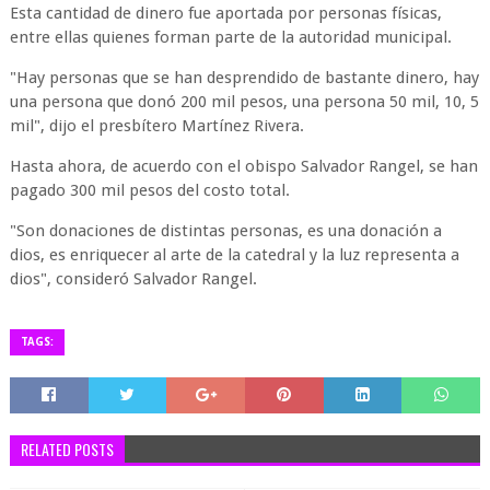
Esta cantidad de dinero fue aportada por personas físicas,
entre ellas quienes forman parte de la autoridad municipal.
"Hay personas que se han desprendido de bastante dinero, hay
una persona que donó 200 mil pesos, una persona 50 mil, 10, 5
mil", dijo el presbítero Martínez Rivera.
Hasta ahora, de acuerdo con el obispo Salvador Rangel, se han
pagado 300 mil pesos del costo total.
"Son donaciones de distintas personas, es una donación a
dios, es enriquecer al arte de la catedral y la luz representa a
dios", consideró Salvador Rangel.
TAGS:
RELATED POSTS