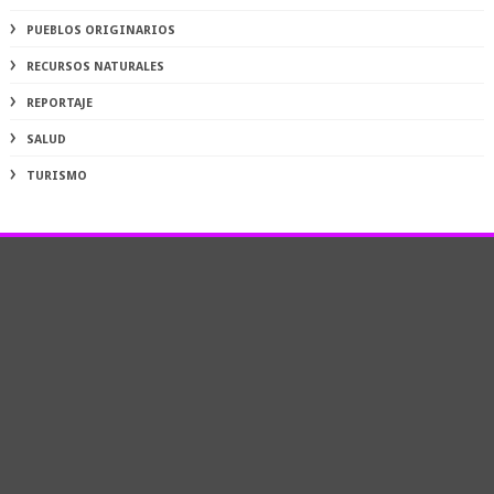
PUEBLOS ORIGINARIOS
RECURSOS NATURALES
REPORTAJE
SALUD
TURISMO