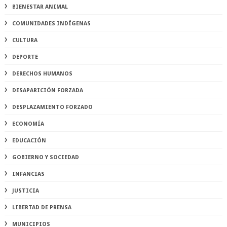
BIENESTAR ANIMAL
COMUNIDADES INDÍGENAS
CULTURA
DEPORTE
DERECHOS HUMANOS
DESAPARICIÓN FORZADA
DESPLAZAMIENTO FORZADO
ECONOMÍA
EDUCACIÓN
GOBIERNO Y SOCIEDAD
INFANCIAS
JUSTICIA
LIBERTAD DE PRENSA
MUNICIPIOS