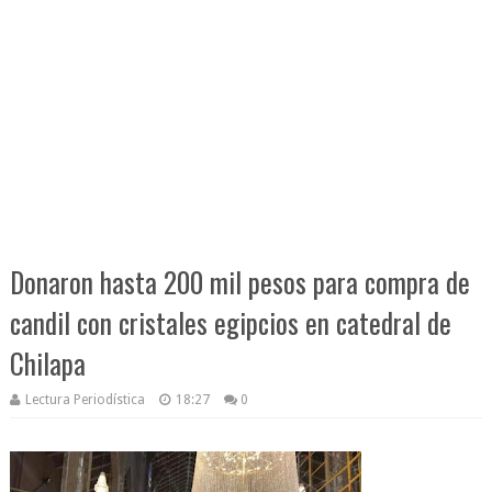
Donaron hasta 200 mil pesos para compra de
candil con cristales egipcios en catedral de
Chilapa
Lectura Periodística
18:27
0