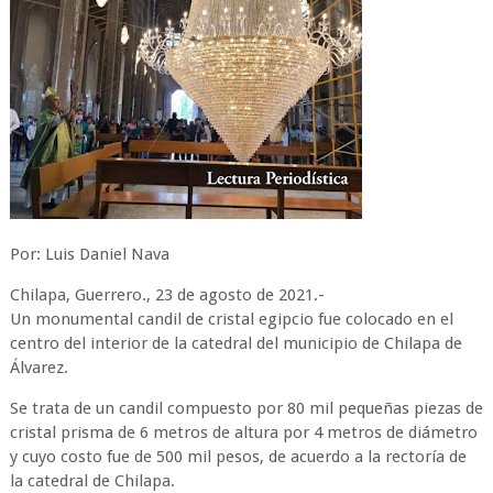
Por: Luis Daniel Nava
Chilapa, Guerrero., 23 de agosto de 2021.-
Un monumental candil de cristal egipcio fue colocado en el
centro del interior de la catedral del municipio de Chilapa de
Álvarez.
Se trata de un candil compuesto por 80 mil pequeñas piezas de
cristal prisma de 6 metros de altura por 4 metros de diámetro
y cuyo costo fue de 500 mil pesos, de acuerdo a la rectoría de
la catedral de Chilapa.