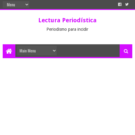
Lectura Periodística
Periodismo para incidir