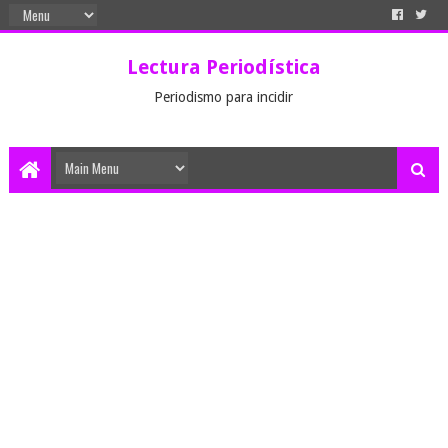
Lectura Periodística
Periodismo para incidir