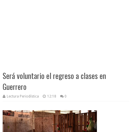
Será voluntario el regreso a clases en
Guerrero
Lectura Periodística
12:18
0