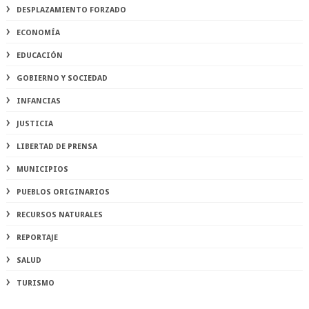
DESPLAZAMIENTO FORZADO
ECONOMÍA
EDUCACIÓN
GOBIERNO Y SOCIEDAD
INFANCIAS
JUSTICIA
LIBERTAD DE PRENSA
MUNICIPIOS
PUEBLOS ORIGINARIOS
RECURSOS NATURALES
REPORTAJE
SALUD
TURISMO