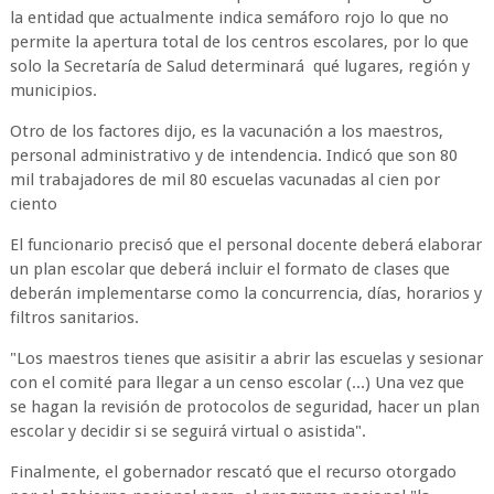
la entidad que actualmente indica semáforo rojo lo que no
permite la apertura total de los centros escolares, por lo que
solo la Secretaría de Salud determinará qué lugares, región y
municipios.
Otro de los factores dijo, es la vacunación a los maestros,
personal administrativo y de intendencia. Indicó que son 80
mil trabajadores de mil 80 escuelas vacunadas al cien por
ciento
El funcionario precisó que el personal docente deberá elaborar
un plan escolar que deberá incluir el formato de clases que
deberán implementarse como la concurrencia, días, horarios y
filtros sanitarios.
"Los maestros tienes que asisitir a abrir las escuelas y sesionar
con el comité para llegar a un censo escolar (...) Una vez que
se hagan la revisión de protocolos de seguridad, hacer un plan
escolar y decidir si se seguirá virtual o asistida".
Finalmente, el gobernador rescató que el recurso otorgado