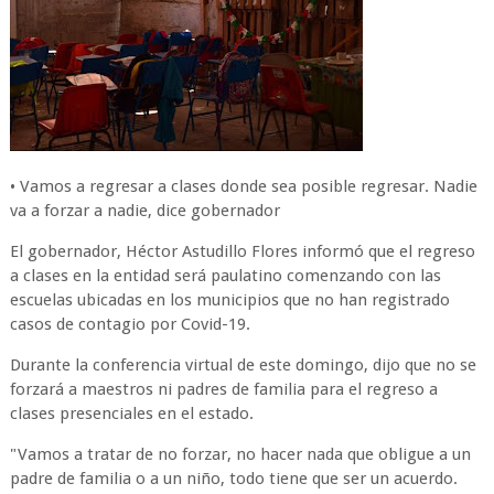
• Vamos a regresar a clases donde sea posible regresar. Nadie
va a forzar a nadie, dice gobernador
El gobernador, Héctor Astudillo Flores informó que el regreso
a clases en la entidad será paulatino comenzando con las
escuelas ubicadas en los municipios que no han registrado
casos de contagio por Covid-19.
Durante la conferencia virtual de este domingo, dijo que no se
forzará a maestros ni padres de familia para el regreso a
clases presenciales en el estado.
"Vamos a tratar de no forzar, no hacer nada que obligue a un
padre de familia o a un niño, todo tiene que ser un acuerdo.