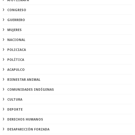
AYOTZINAPA
CONGRESO
GUERRERO
MUJERES
NACIONAL
POLICIACA
POLÍTICA
ACAPULCO
BIENESTAR ANIMAL
COMUNIDADES INDÍGENAS
CULTURA
DEPORTE
DERECHOS HUMANOS
DESAPARICIÓN FORZADA