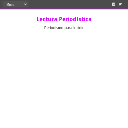
Lectura Periodística
Periodismo para incidir