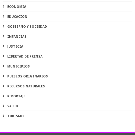
ECONOMÍA
EDUCACIÓN
GOBIERNO Y SOCIEDAD
INFANCIAS
JUSTICIA
LIBERTAD DE PRENSA
MUNICIPIOS
PUEBLOS ORIGINARIOS
RECURSOS NATURALES
REPORTAJE
SALUD
TURISMO