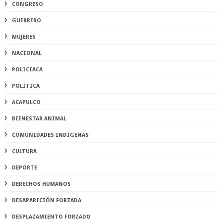
CONGRESO
GUERRERO
MUJERES
NACIONAL
POLICIACA
POLÍTICA
ACAPULCO
BIENESTAR ANIMAL
COMUNIDADES INDÍGENAS
CULTURA
DEPORTE
DERECHOS HUMANOS
DESAPARICIÓN FORZADA
DESPLAZAMIENTO FORZADO