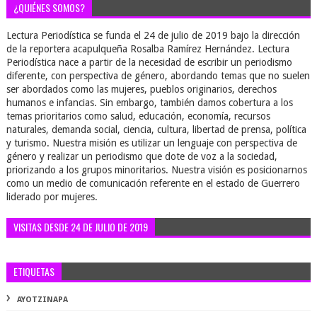
¿QUIÉNES SOMOS?
Lectura Periodística se funda el 24 de julio de 2019 bajo la dirección
de la reportera acapulqueña Rosalba Ramírez Hernández. Lectura
Periodística nace a partir de la necesidad de escribir un periodismo
diferente, con perspectiva de género, abordando temas que no suelen
ser abordados como las mujeres, pueblos originarios, derechos
humanos e infancias. Sin embargo, también damos cobertura a los
temas prioritarios como salud, educación, economía, recursos
naturales, demanda social, ciencia, cultura, libertad de prensa, política
y turismo. Nuestra misión es utilizar un lenguaje con perspectiva de
género y realizar un periodismo que dote de voz a la sociedad,
priorizando a los grupos minoritarios. Nuestra visión es posicionarnos
como un medio de comunicación referente en el estado de Guerrero
liderado por mujeres.
VISITAS DESDE 24 DE JULIO DE 2019
ETIQUETAS
AYOTZINAPA