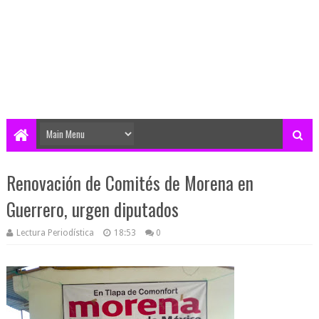
Renovación de Comités de Morena en
Guerrero, urgen diputados
Lectura Periodística
18:53
0