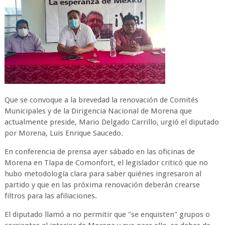
Que se convoque a la brevedad la renovación de Comités
Municipales y de la Dirigencia Nacional de Morena que
actualmente preside, Mario Delgado Carrillo, urgió el diputado
por Morena, Luis Enrique Saucedo.
En conferencia de prensa ayer sábado en las oficinas de
Morena en Tlapa de Comonfort, el legislador criticó que no
hubo metodología clara para saber quiénes ingresaron al
partido y que en las próxima renovación deberán crearse
filtros para las afiliaciones.
El diputado llamó a no permitir que "se enquisten" grupos o