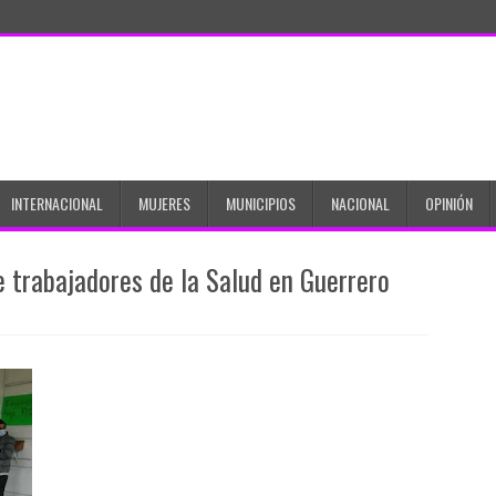
INTERNACIONAL
MUJERES
MUNICIPIOS
NACIONAL
OPINIÓN
e trabajadores de la Salud en Guerrero