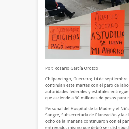
Por: Rosario García Orozco
Chilpancingo, Guerrero; 14 de septiembre d
continúan este martes con el paro de labo
autoridades federales y estatales entregue
que asciende a 90 millones de pesos para
Personal del Hospital de la Madre y el Niñ
Sangre, Subsecretaría de Planeación y la c
ocho de la mañana continuaron con el paro
entregado, mismo que debió ser distribuid