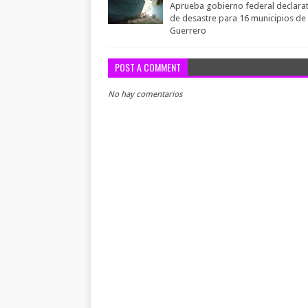
Aprueba gobierno federal declarat
de desastre para 16 municipios de
Guerrero
POST A COMMENT
No hay comentarios