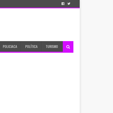
POLICIACA
POLÍTICA
TURISMO