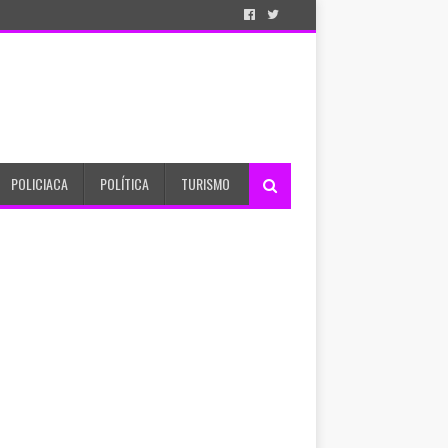
POLICIACA
POLÍTICA
TURISMO