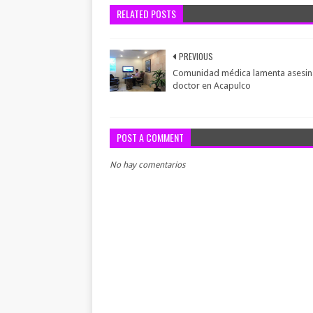
RELATED POSTS
PREVIOUS
Comunidad médica lamenta asesin
doctor en Acapulco
POST A COMMENT
No hay comentarios