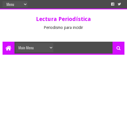
Lectura Periodística
Periodismo para incidir