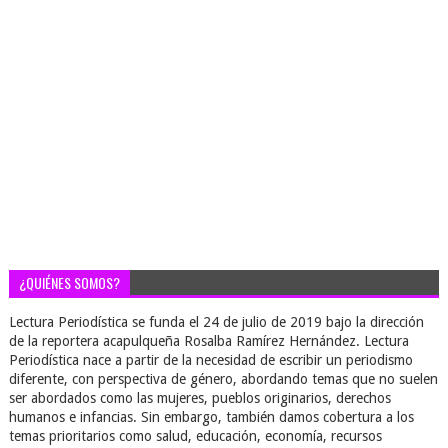
¿QUIÉNES SOMOS?
Lectura Periodística se funda el 24 de julio de 2019 bajo la dirección
de la reportera acapulqueña Rosalba Ramírez Hernández. Lectura
Periodística nace a partir de la necesidad de escribir un periodismo
diferente, con perspectiva de género, abordando temas que no suelen
ser abordados como las mujeres, pueblos originarios, derechos
humanos e infancias. Sin embargo, también damos cobertura a los
temas prioritarios como salud, educación, economía, recursos