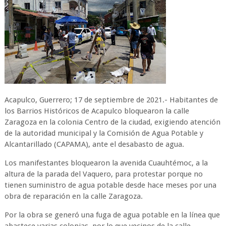
Acapulco, Guerrero; 17 de septiembre de 2021.- Habitantes de
los Barrios Históricos de Acapulco bloquearon la calle
Zaragoza en la colonia Centro de la ciudad, exigiendo atención
de la autoridad municipal y la Comisión de Agua Potable y
Alcantarillado (CAPAMA), ante el desabasto de agua.
Los manifestantes bloquearon la avenida Cuauhtémoc, a la
altura de la parada del Vaquero, para protestar porque no
tienen suministro de agua potable desde hace meses por una
obra de reparación en la calle Zaragoza.
Por la obra se generó una fuga de agua potable en la línea que