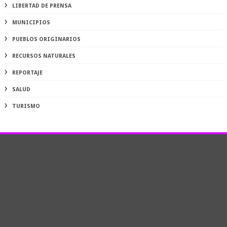
LIBERTAD DE PRENSA
MUNICIPIOS
PUEBLOS ORIGINARIOS
RECURSOS NATURALES
REPORTAJE
SALUD
TURISMO