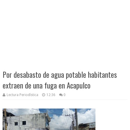
Por desabasto de agua potable habitantes
extraen de una fuga en Acapulco
Lectura Periodística
12:36
0