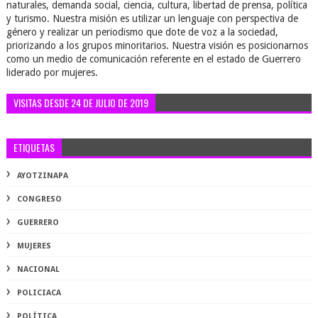
naturales, demanda social, ciencia, cultura, libertad de prensa, política
y turismo. Nuestra misión es utilizar un lenguaje con perspectiva de
género y realizar un periodismo que dote de voz a la sociedad,
priorizando a los grupos minoritarios. Nuestra visión es posicionarnos
como un medio de comunicación referente en el estado de Guerrero
liderado por mujeres.
VISITAS DESDE 24 DE JULIO DE 2019
ETIQUETAS
AYOTZINAPA
CONGRESO
GUERRERO
MUJERES
NACIONAL
POLICIACA
POLÍTICA