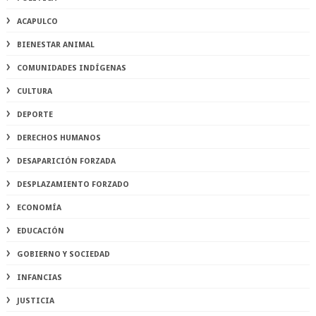
ACAPULCO
BIENESTAR ANIMAL
COMUNIDADES INDÍGENAS
CULTURA
DEPORTE
DERECHOS HUMANOS
DESAPARICIÓN FORZADA
DESPLAZAMIENTO FORZADO
ECONOMÍA
EDUCACIÓN
GOBIERNO Y SOCIEDAD
INFANCIAS
JUSTICIA