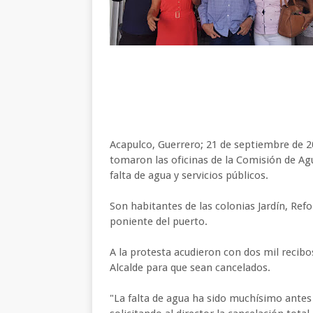
Acapulco, Guerrero; 21 de septiembre de 2
tomaron las oficinas de la Comisión de Ag
falta de agua y servicios públicos.
Son habitantes de las colonias Jardín, Ref
poniente del puerto.
A la protesta acudieron con dos mil recibo
Alcalde para que sean cancelados.
"La falta de agua ha sido muchísimo antes