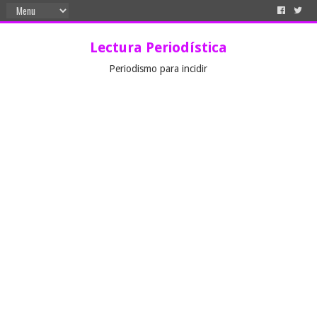
Lectura Periodística
Periodismo para incidir