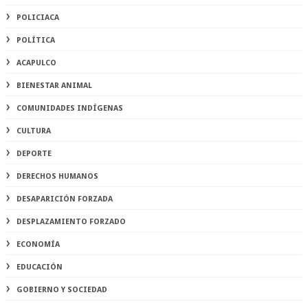
POLICIACA
POLÍTICA
ACAPULCO
BIENESTAR ANIMAL
COMUNIDADES INDÍGENAS
CULTURA
DEPORTE
DERECHOS HUMANOS
DESAPARICIÓN FORZADA
DESPLAZAMIENTO FORZADO
ECONOMÍA
EDUCACIÓN
GOBIERNO Y SOCIEDAD