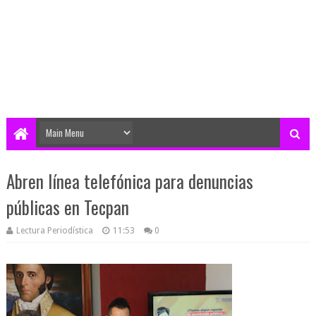
Abren línea telefónica para denuncias
públicas en Tecpan
Lectura Periodística
11:53
0