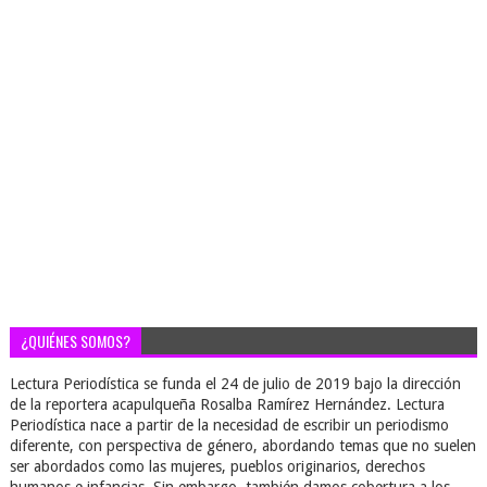
¿QUIÉNES SOMOS?
Lectura Periodística se funda el 24 de julio de 2019 bajo la dirección
de la reportera acapulqueña Rosalba Ramírez Hernández. Lectura
Periodística nace a partir de la necesidad de escribir un periodismo
diferente, con perspectiva de género, abordando temas que no suelen
ser abordados como las mujeres, pueblos originarios, derechos