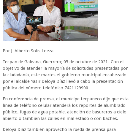
Por J. Alberto Solís Loeza
Tecpan de Galeana, Guerrero; 05 de octubre de 2021.-Con el
objetivo de atender la mayoría de solicitudes presentadas por
la ciudadanía, este martes el gobierno municipal encabezado
por el alcalde Yasir Deloya Díaz llevó a cabo la presentación
pública del número telefónico 7421129900.
En conferencia de prensa, el munícipe tecpaneco dijo que esta
línea de teléfono celular atenderá los reportes de alumbrado
público, fugas de agua potable, atención de basureros a cielo
abierto o también las calles en mal estado o con baches.
Deloya Díaz también aprovechó la rueda de prensa para