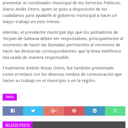
presentar al coordinador municipal de los Servicios Públicos,
Diario Avilés Otero, quien se puso a disposición de los
ciudadanos para ayudarle al gobierno municipal a hacer un
mejor trabajo en este trienio.
Además, el presidente municipal dijo que los pobladores de
Tecpan de Galeana deben ser responsables, principalmente al
momento de hacer las llamadas pertinentes al momento de
hacer las denuncias correspondientes: que la línea telefónica
sea usada de manera responsable.
Finalmente Andrés Rosas Otero, fue también presentado
como el enlace con los diversos medios de comunicación que
hacen su trabajo en el municipio o en la región.
TAGS:
RELATED POSTS