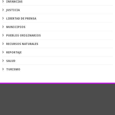
INFANCIAS
JUSTICIA
LIBERTAD DE PRENSA
MUNICIPIOS
PUEBLOS ORIGINARIOS
RECURSOS NATURALES
REPORTAJE
SALUD
TURISMO