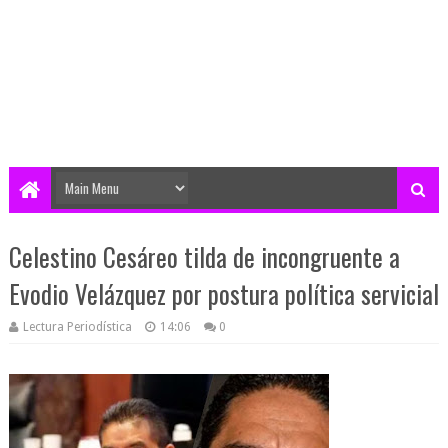
Celestino Cesáreo tilda de incongruente a
Evodio Velázquez por postura política servicial
Lectura Periodística
14:06
0