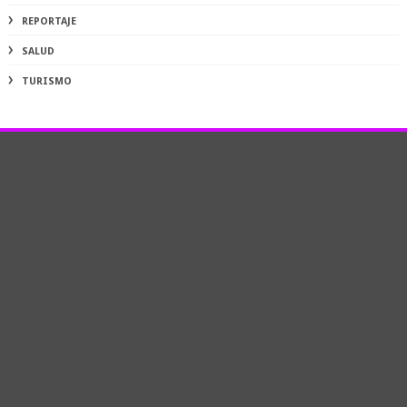
REPORTAJE
SALUD
TURISMO