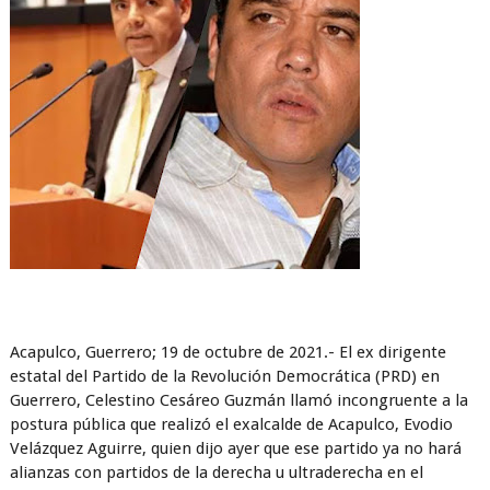
Acapulco, Guerrero; 19 de octubre de 2021.- El ex dirigente
estatal del Partido de la Revolución Democrática (PRD) en
Guerrero, Celestino Cesáreo Guzmán llamó incongruente a la
postura pública que realizó el exalcalde de Acapulco, Evodio
Velázquez Aguirre, quien dijo ayer que ese partido ya no hará
alianzas con partidos de la derecha u ultraderecha en el