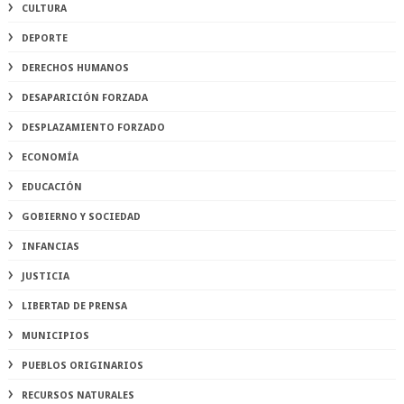
CULTURA
DEPORTE
DERECHOS HUMANOS
DESAPARICIÓN FORZADA
DESPLAZAMIENTO FORZADO
ECONOMÍA
EDUCACIÓN
GOBIERNO Y SOCIEDAD
INFANCIAS
JUSTICIA
LIBERTAD DE PRENSA
MUNICIPIOS
PUEBLOS ORIGINARIOS
RECURSOS NATURALES