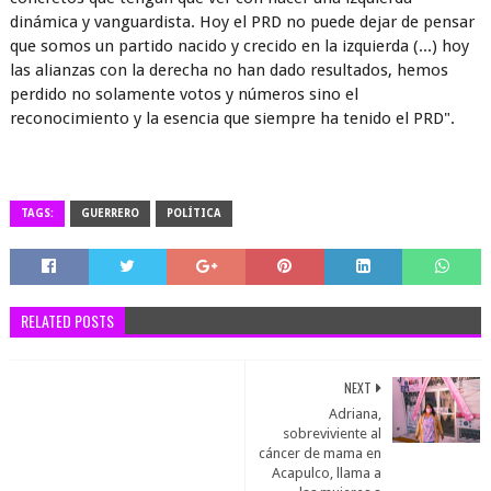
dinámica y vanguardista. Hoy el PRD no puede dejar de pensar
que somos un partido nacido y crecido en la izquierda (...) hoy
las alianzas con la derecha no han dado resultados, hemos
perdido no solamente votos y números sino el
reconocimiento y la esencia que siempre ha tenido el PRD".
TAGS:
GUERRERO
POLÍTICA
RELATED POSTS
NEXT
Adriana,
sobreviviente al
cáncer de mama en
Acapulco, llama a