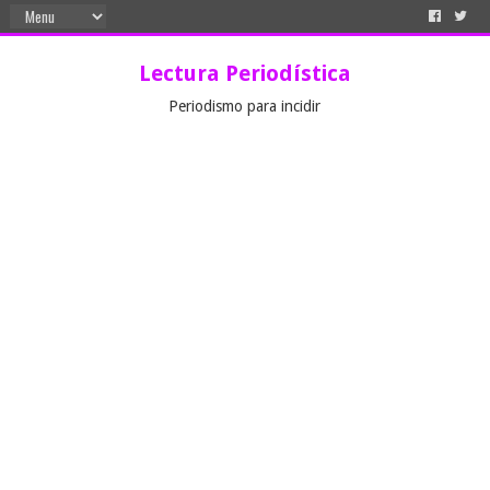
Lectura Periodística
Periodismo para incidir