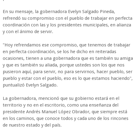
En su mensaje, la gobernadora Evelyn Salgado Pineda,
refrendó su compromiso con el pueblo de trabajar en perfecta
coordinación con las y los presidentes municipales, en alianza
y con el ánimo de servir.
"Hoy refrendamos ese compromiso, que tenemos de trabajar
en perfecta coordinación, se los he dicho en reiteradas
ocasiones, tienen a una gobernadora que es también su amiga
y que es también su aliada, porque ustedes son los que nos
pusieron aquí, para servir, no para servirnos, hacer pueblo, ser
pueblo y estar con el pueblo, eso es lo que estamos haciendo",
puntualizó Evelyn Salgado.
La gobernadora, mencionó que su gobierno estará en el
territorio y no en el escritorio, como una enseñanza del
presidente Andrés Manuel López Obrador, que siempre está
en los caminos, que conoce todos y cada uno de los rincones
de nuestro estado y del país.