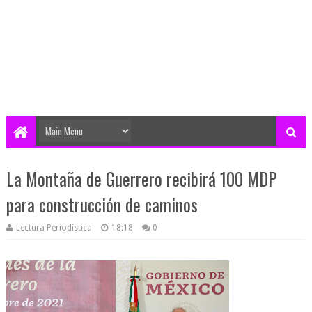
La Montaña de Guerrero recibirá 100 MDP
para construcción de caminos
Lectura Periodística
18:18
0