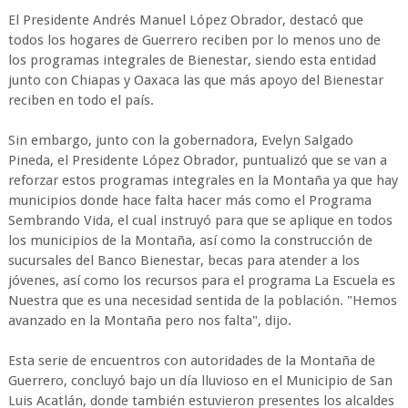
El Presidente Andrés Manuel López Obrador, destacó que
todos los hogares de Guerrero reciben por lo menos uno de
los programas integrales de Bienestar, siendo esta entidad
junto con Chiapas y Oaxaca las que más apoyo del Bienestar
reciben en todo el país.
Sin embargo, junto con la gobernadora, Evelyn Salgado
Pineda, el Presidente López Obrador, puntualizó que se van a
reforzar estos programas integrales en la Montaña ya que hay
municipios donde hace falta hacer más como el Programa
Sembrando Vida, el cual instruyó para que se aplique en todos
los municipios de la Montaña, así como la construcción de
sucursales del Banco Bienestar, becas para atender a los
jóvenes, así como los recursos para el programa La Escuela es
Nuestra que es una necesidad sentida de la población. "Hemos
avanzado en la Montaña pero nos falta", dijo.
Esta serie de encuentros con autoridades de la Montaña de
Guerrero, concluyó bajo un día lluvioso en el Municipio de San
Luis Acatlán, donde también estuvieron presentes los alcaldes