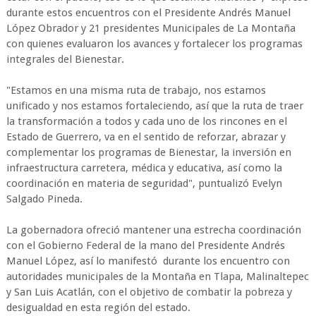
durante estos encuentros con el Presidente Andrés Manuel
López Obrador y 21 presidentes Municipales de La Montaña
con quienes evaluaron los avances y fortalecer los programas
integrales del Bienestar.
"Estamos en una misma ruta de trabajo, nos estamos
unificado y nos estamos fortaleciendo, así que la ruta de traer
la transformación a todos y cada uno de los rincones en el
Estado de Guerrero, va en el sentido de reforzar, abrazar y
complementar los programas de Bienestar, la inversión en
infraestructura carretera, médica y educativa, así como la
coordinación en materia de seguridad", puntualizó Evelyn
Salgado Pineda.
La gobernadora ofreció mantener una estrecha coordinación
con el Gobierno Federal de la mano del Presidente Andrés
Manuel López, así lo manifestó durante los encuentro con
autoridades municipales de la Montaña en Tlapa, Malinaltepec
y San Luis Acatlán, con el objetivo de combatir la pobreza y
desigualdad en esta región del estado.