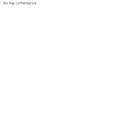
No hay comentarios