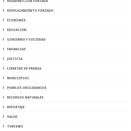
DESAPARICIÓN FORZADA
DESPLAZAMIENTO FORZADO
ECONOMÍA
EDUCACIÓN
GOBIERNO Y SOCIEDAD
INFANCIAS
JUSTICIA
LIBERTAD DE PRENSA
MUNICIPIOS
PUEBLOS ORIGINARIOS
RECURSOS NATURALES
REPORTAJE
SALUD
TURISMO