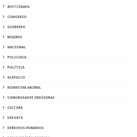
AYOTZINAPA
CONGRESO
GUERRERO
MUJERES
NACIONAL
POLICIACA
POLÍTICA
ACAPULCO
BIENESTAR ANIMAL
COMUNIDADES INDÍGENAS
CULTURA
DEPORTE
DERECHOS HUMANOS