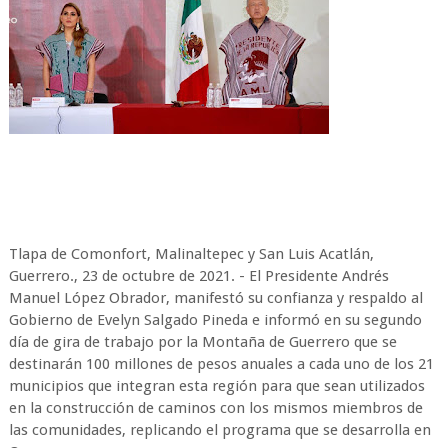
Tlapa de Comonfort, Malinaltepec y San Luis Acatlán,
Guerrero., 23 de octubre de 2021. - El Presidente Andrés
Manuel López Obrador, manifestó su confianza y respaldo al
Gobierno de Evelyn Salgado Pineda e informó en su segundo
día de gira de trabajo por la Montaña de Guerrero que se
destinarán 100 millones de pesos anuales a cada uno de los 21
municipios que integran esta región para que sean utilizados
en la construcción de caminos con los mismos miembros de
las comunidades, replicando el programa que se desarrolla en