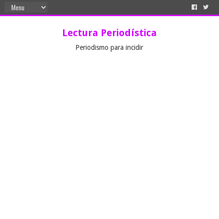
Lectura Periodística
Periodismo para incidir