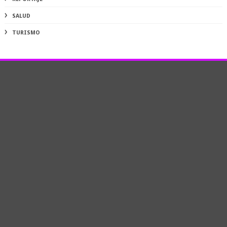
SALUD
TURISMO