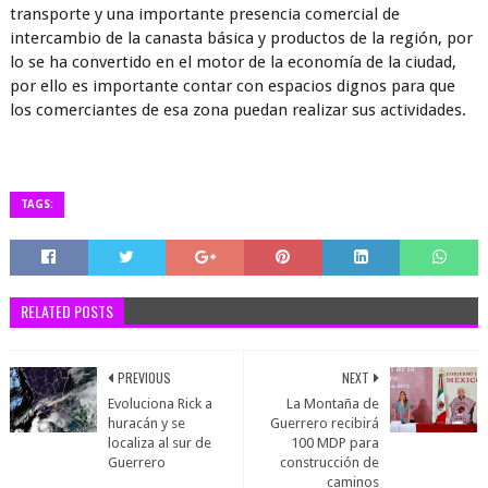
transporte y una importante presencia comercial de
intercambio de la canasta básica y productos de la región, por
lo se ha convertido en el motor de la economía de la ciudad,
por ello es importante contar con espacios dignos para que
los comerciantes de esa zona puedan realizar sus actividades.
TAGS:
RELATED POSTS
PREVIOUS
NEXT
Evoluciona Rick a
La Montaña de
huracán y se
Guerrero recibirá
localiza al sur de
100 MDP para
Guerrero
construcción de
caminos