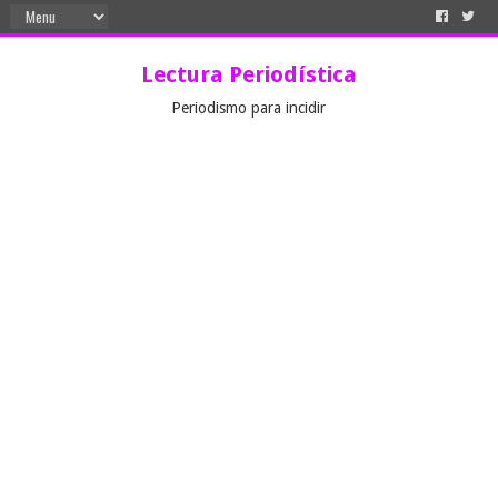
Lectura Periodística
Periodismo para incidir