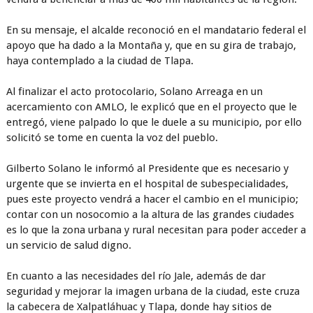
En su mensaje, el alcalde reconoció en el mandatario federal el
apoyo que ha dado a la Montaña y, que en su gira de trabajo,
haya contemplado a la ciudad de Tlapa.
Al finalizar el acto protocolario, Solano Arreaga en un
acercamiento con AMLO, le explicó que en el proyecto que le
entregó, viene palpado lo que le duele a su municipio, por ello
solicitó se tome en cuenta la voz del pueblo.
Gilberto Solano le informó al Presidente que es necesario y
urgente que se invierta en el hospital de subespecialidades,
pues este proyecto vendrá a hacer el cambio en el municipio;
contar con un nosocomio a la altura de las grandes ciudades
es lo que la zona urbana y rural necesitan para poder acceder a
un servicio de salud digno.
En cuanto a las necesidades del río Jale, además de dar
seguridad y mejorar la imagen urbana de la ciudad, este cruza
la cabecera de Xalpatláhuac y Tlapa, donde hay sitios de