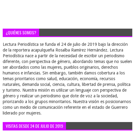
¿QUIÉNES SOMOS?
Lectura Periodística se funda el 24 de julio de 2019 bajo la dirección
de la reportera acapulqueña Rosalba Ramírez Hernández. Lectura
Periodística nace a partir de la necesidad de escribir un periodismo
diferente, con perspectiva de género, abordando temas que no suelen
ser abordados como las mujeres, pueblos originarios, derechos
humanos e infancias. Sin embargo, también damos cobertura a los
temas prioritarios como salud, educación, economía, recursos
naturales, demanda social, ciencia, cultura, libertad de prensa, política
y turismo. Nuestra misión es utilizar un lenguaje con perspectiva de
género y realizar un periodismo que dote de voz a la sociedad,
priorizando a los grupos minoritarios. Nuestra visión es posicionarnos
como un medio de comunicación referente en el estado de Guerrero
liderado por mujeres.
VISITAS DESDE 24 DE JULIO DE 2019