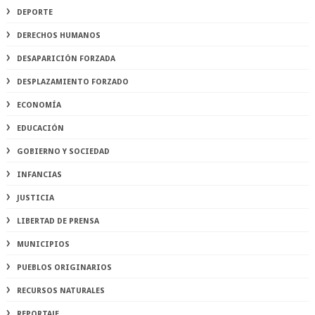
DEPORTE
DERECHOS HUMANOS
DESAPARICIÓN FORZADA
DESPLAZAMIENTO FORZADO
ECONOMÍA
EDUCACIÓN
GOBIERNO Y SOCIEDAD
INFANCIAS
JUSTICIA
LIBERTAD DE PRENSA
MUNICIPIOS
PUEBLOS ORIGINARIOS
RECURSOS NATURALES
REPORTAJE