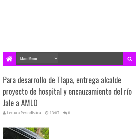
Para desarrollo de Tlapa, entrega alcalde
proyecto de hospital y encauzamiento del río
Jale a AMLO
Lectura Periodística
13:07
0