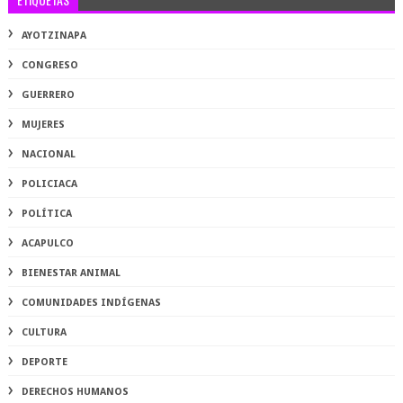
AYOTZINAPA
CONGRESO
GUERRERO
MUJERES
NACIONAL
POLICIACA
POLÍTICA
ACAPULCO
BIENESTAR ANIMAL
COMUNIDADES INDÍGENAS
CULTURA
DEPORTE
DERECHOS HUMANOS