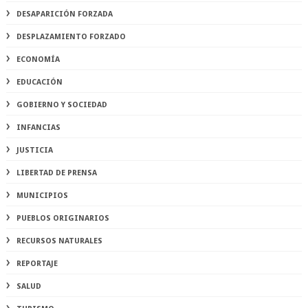
DESAPARICIÓN FORZADA
DESPLAZAMIENTO FORZADO
ECONOMÍA
EDUCACIÓN
GOBIERNO Y SOCIEDAD
INFANCIAS
JUSTICIA
LIBERTAD DE PRENSA
MUNICIPIOS
PUEBLOS ORIGINARIOS
RECURSOS NATURALES
REPORTAJE
SALUD