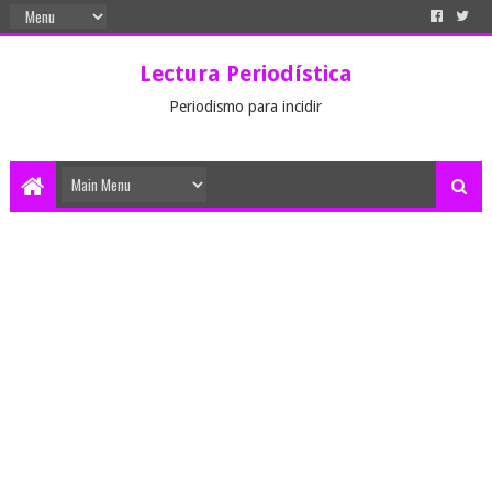
Lectura Periodística
Periodismo para incidir