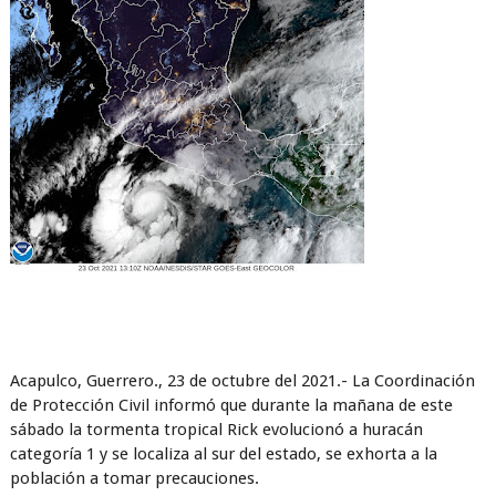
Acapulco, Guerrero., 23 de octubre del 2021.- La Coordinación
de Protección Civil informó que durante la mañana de este
sábado la tormenta tropical Rick evolucionó a huracán
categoría 1 y se localiza al sur del estado, se exhorta a la
población a tomar precauciones.