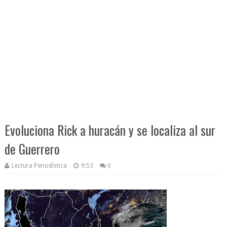
Evoluciona Rick a huracán y se localiza al sur
de Guerrero
Lectura Periodística
9:53
0