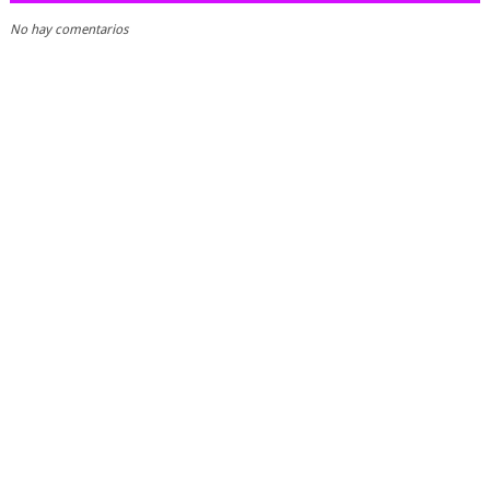
No hay comentarios