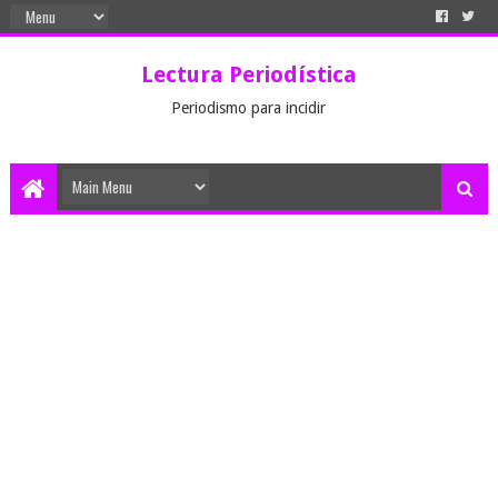
Lectura Periodística
Periodismo para incidir