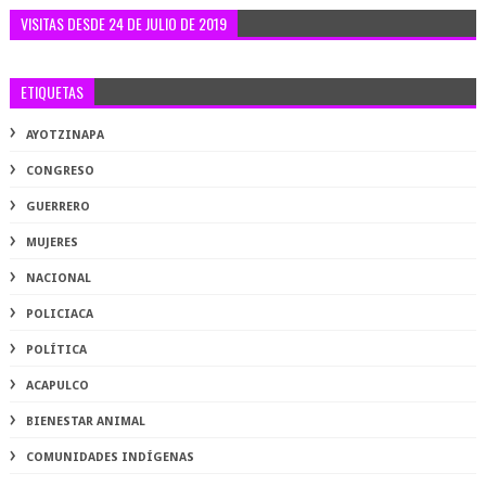
VISITAS DESDE 24 DE JULIO DE 2019
ETIQUETAS
AYOTZINAPA
CONGRESO
GUERRERO
MUJERES
NACIONAL
POLICIACA
POLÍTICA
ACAPULCO
BIENESTAR ANIMAL
COMUNIDADES INDÍGENAS