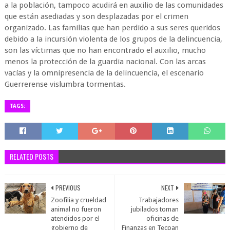
a la población, tampoco acudirá en auxilio de las comunidades
que están asediadas y son desplazadas por el crimen
organizado. Las familias que han perdido a sus seres queridos
debido a la incursión violenta de los grupos de la delincuencia,
son las víctimas que no han encontrado el auxilio, mucho
menos la protección de la guardia nacional. Con las arcas
vacías y la omnipresencia de la delincuencia, el escenario
Guerrerense vislumbra tormentas.
TAGS:
RELATED POSTS
PREVIOUS
NEXT
Zoofilia y crueldad
Trabajadores
animal no fueron
jubilados toman
atendidos por el
oficinas de
gobierno de
Finanzas en Tecpan