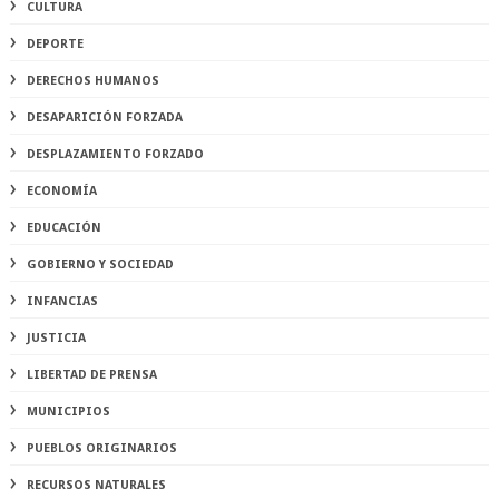
CULTURA
DEPORTE
DERECHOS HUMANOS
DESAPARICIÓN FORZADA
DESPLAZAMIENTO FORZADO
ECONOMÍA
EDUCACIÓN
GOBIERNO Y SOCIEDAD
INFANCIAS
JUSTICIA
LIBERTAD DE PRENSA
MUNICIPIOS
PUEBLOS ORIGINARIOS
RECURSOS NATURALES