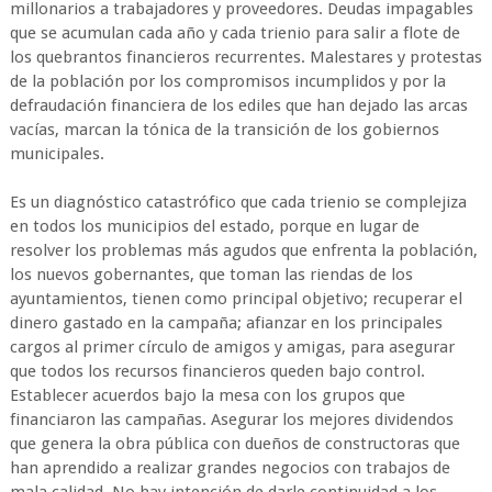
millonarios a trabajadores y proveedores. Deudas impagables
que se acumulan cada año y cada trienio para salir a flote de
los quebrantos financieros recurrentes. Malestares y protestas
de la población por los compromisos incumplidos y por la
defraudación financiera de los ediles que han dejado las arcas
vacías, marcan la tónica de la transición de los gobiernos
municipales.
Es un diagnóstico catastrófico que cada trienio se complejiza
en todos los municipios del estado, porque en lugar de
resolver los problemas más agudos que enfrenta la población,
los nuevos gobernantes, que toman las riendas de los
ayuntamientos, tienen como principal objetivo; recuperar el
dinero gastado en la campaña; afianzar en los principales
cargos al primer círculo de amigos y amigas, para asegurar
que todos los recursos financieros queden bajo control.
Establecer acuerdos bajo la mesa con los grupos que
financiaron las campañas. Asegurar los mejores dividendos
que genera la obra pública con dueños de constructoras que
han aprendido a realizar grandes negocios con trabajos de