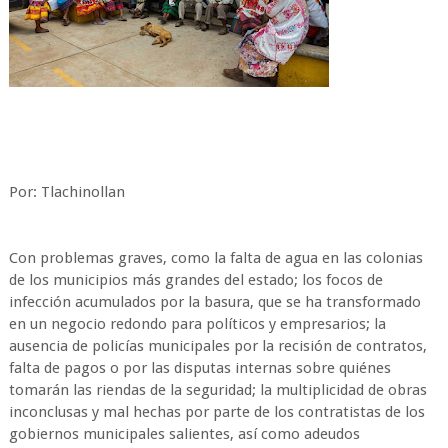
Por: Tlachinollan
Con problemas graves, como la falta de agua en las colonias
de los municipios más grandes del estado; los focos de
infección acumulados por la basura, que se ha transformado
en un negocio redondo para políticos y empresarios; la
ausencia de policías municipales por la recisión de contratos,
falta de pagos o por las disputas internas sobre quiénes
tomarán las riendas de la seguridad; la multiplicidad de obras
inconclusas y mal hechas por parte de los contratistas de los
gobiernos municipales salientes, así como adeudos