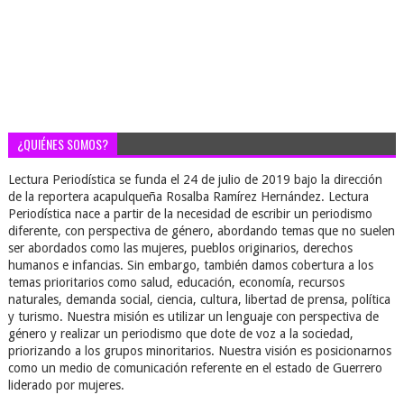
¿QUIÉNES SOMOS?
Lectura Periodística se funda el 24 de julio de 2019 bajo la dirección
de la reportera acapulqueña Rosalba Ramírez Hernández. Lectura
Periodística nace a partir de la necesidad de escribir un periodismo
diferente, con perspectiva de género, abordando temas que no suelen
ser abordados como las mujeres, pueblos originarios, derechos
humanos e infancias. Sin embargo, también damos cobertura a los
temas prioritarios como salud, educación, economía, recursos
naturales, demanda social, ciencia, cultura, libertad de prensa, política
y turismo. Nuestra misión es utilizar un lenguaje con perspectiva de
género y realizar un periodismo que dote de voz a la sociedad,
priorizando a los grupos minoritarios. Nuestra visión es posicionarnos
como un medio de comunicación referente en el estado de Guerrero
liderado por mujeres.