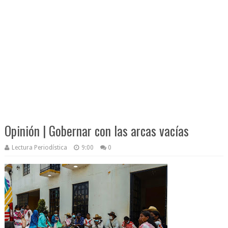
Opinión | Gobernar con las arcas vacías
Lectura Periodística
9:00
0