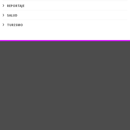
REPORTAJE
SALUD
TURISMO