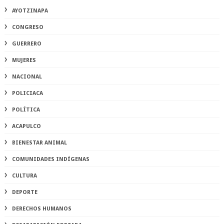
AYOTZINAPA
CONGRESO
GUERRERO
MUJERES
NACIONAL
POLICIACA
POLÍTICA
ACAPULCO
BIENESTAR ANIMAL
COMUNIDADES INDÍGENAS
CULTURA
DEPORTE
DERECHOS HUMANOS