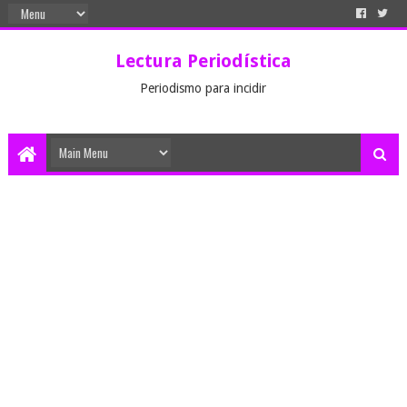
Lectura Periodística
Periodismo para incidir