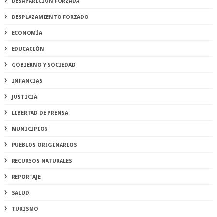
DESAPARICIÓN FORZADA
DESPLAZAMIENTO FORZADO
ECONOMÍA
EDUCACIÓN
GOBIERNO Y SOCIEDAD
INFANCIAS
JUSTICIA
LIBERTAD DE PRENSA
MUNICIPIOS
PUEBLOS ORIGINARIOS
RECURSOS NATURALES
REPORTAJE
SALUD
TURISMO