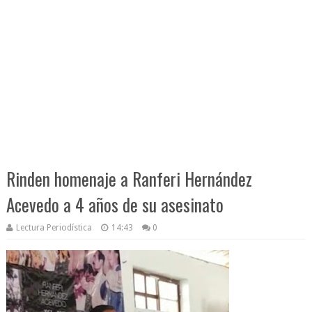
Rinden homenaje a Ranferi Hernández
Acevedo a 4 años de su asesinato
Lectura Periodística
14:43
0