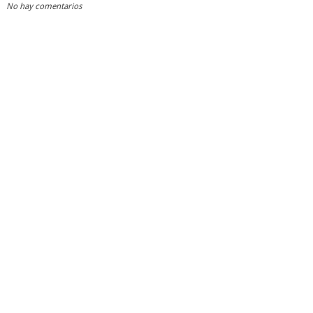
No hay comentarios