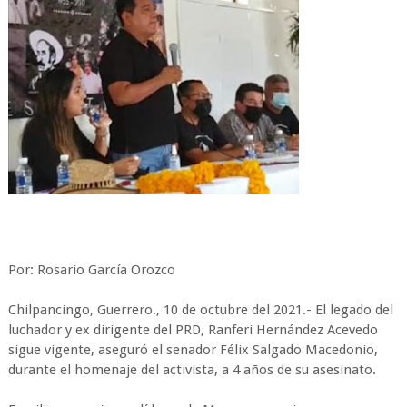
Por: Rosario García Orozco
Chilpancingo, Guerrero., 10 de octubre del 2021.- El legado del
luchador y ex dirigente del PRD, Ranferi Hernández Acevedo
sigue vigente, aseguró el senador Félix Salgado Macedonio,
durante el homenaje del activista, a 4 años de su asesinato.