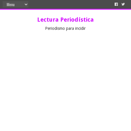
Lectura Periodística
Periodismo para incidir