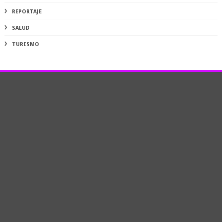
REPORTAJE
SALUD
TURISMO