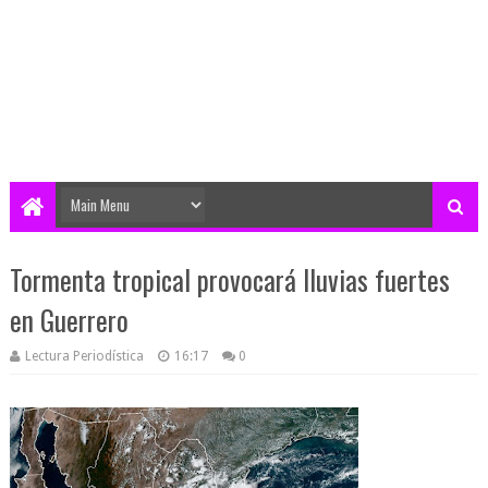
Tormenta tropical provocará lluvias fuertes
en Guerrero
Lectura Periodística
16:17
0