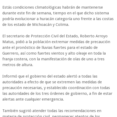
Estás condiciones climatológicas habrán de mantenerse
durante este fin de semana, tiempo en el que dicho sistema
podría evolucionar a huracán categoría uno frente a las costas
de los estado de Michoacán y Colima.
El secretario de Protección Civil del Estado, Roberto Arroyo
Matus, pidió a la población extremar medidas de precaución
ante el pronóstico de lluvias fuertes para el estado de
Guerrero, así como fuertes vientos y alto oleaje en toda la
franja costera, con la manifestación de olas de uno a tres
metros de altura.
Informó que el gobierno del estado alertó a todas las
autoridades a efecto de que se extremen las medidas de
precaución necesarias, y establecido coordinación con todas
las autoridades de los tres órdenes de gobierno, a fin de estar
alertas ante cualquier emergencia.
También sugirió atender todas las recomendaciones en
materia de protección civil, permanecer atentos de los