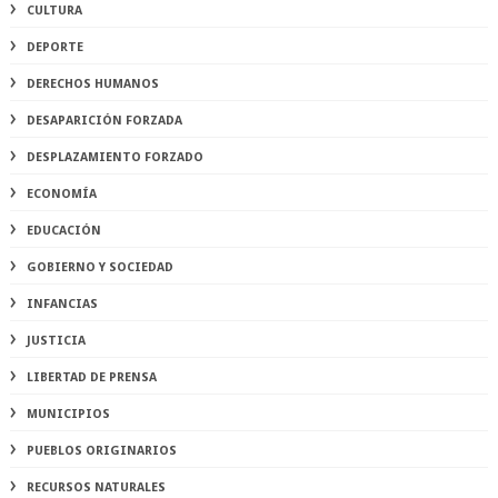
CULTURA
DEPORTE
DERECHOS HUMANOS
DESAPARICIÓN FORZADA
DESPLAZAMIENTO FORZADO
ECONOMÍA
EDUCACIÓN
GOBIERNO Y SOCIEDAD
INFANCIAS
JUSTICIA
LIBERTAD DE PRENSA
MUNICIPIOS
PUEBLOS ORIGINARIOS
RECURSOS NATURALES