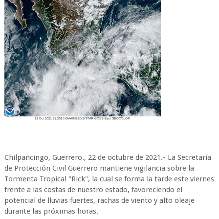
Chilpancingo, Guerrero., 22 de octubre de 2021.- La Secretaría
de Protección Civil Guerrero mantiene vigilancia sobre la
Tormenta Tropical "Rick", la cual se forma la tarde este viernes
frente a las costas de nuestro estado, favoreciendo el
potencial de lluvias fuertes, rachas de viento y alto oleaje
durante las próximas horas.