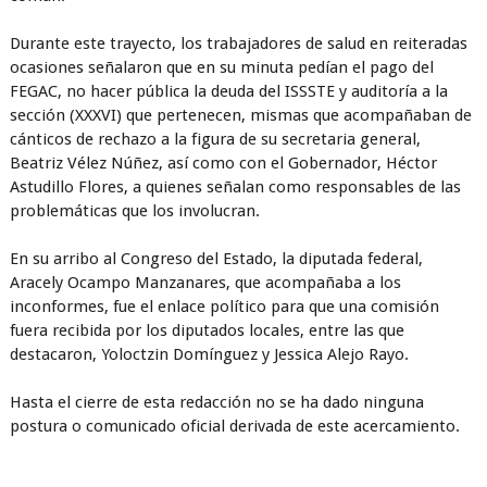
Durante este trayecto, los trabajadores de salud en reiteradas
ocasiones señalaron que en su minuta pedían el pago del
FEGAC, no hacer pública la deuda del ISSSTE y auditoría a la
sección (XXXVI) que pertenecen, mismas que acompañaban de
cánticos de rechazo a la figura de su secretaria general,
Beatriz Vélez Núñez, así como con el Gobernador, Héctor
Astudillo Flores, a quienes señalan como responsables de las
problemáticas que los involucran.
En su arribo al Congreso del Estado, la diputada federal,
Aracely Ocampo Manzanares, que acompañaba a los
inconformes, fue el enlace político para que una comisión
fuera recibida por los diputados locales, entre las que
destacaron, Yoloctzin Domínguez y Jessica Alejo Rayo.
Hasta el cierre de esta redacción no se ha dado ninguna
postura o comunicado oficial derivada de este acercamiento.