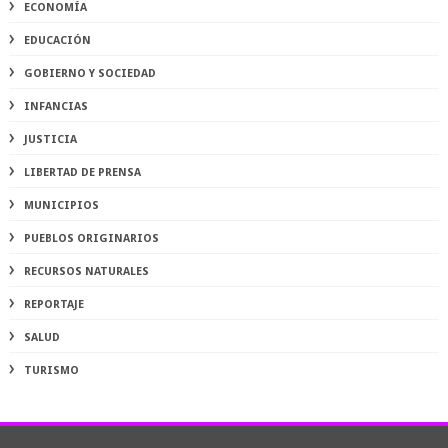
ECONOMÍA
EDUCACIÓN
GOBIERNO Y SOCIEDAD
INFANCIAS
JUSTICIA
LIBERTAD DE PRENSA
MUNICIPIOS
PUEBLOS ORIGINARIOS
RECURSOS NATURALES
REPORTAJE
SALUD
TURISMO