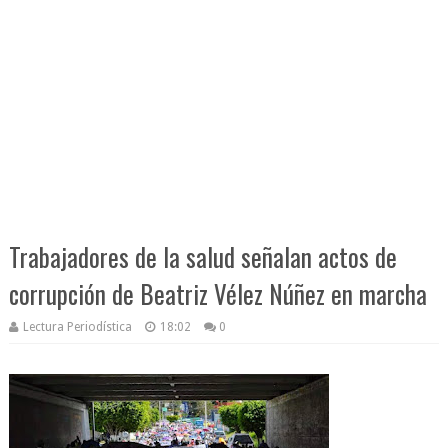
Trabajadores de la salud señalan actos de
corrupción de Beatriz Vélez Núñez en marcha
Lectura Periodística
18:02
0