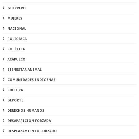
GUERRERO
MUJERES
NACIONAL
POLICIACA
POLÍTICA
ACAPULCO
BIENESTAR ANIMAL
COMUNIDADES INDÍGENAS
CULTURA
DEPORTE
DERECHOS HUMANOS
DESAPARICIÓN FORZADA
DESPLAZAMIENTO FORZADO