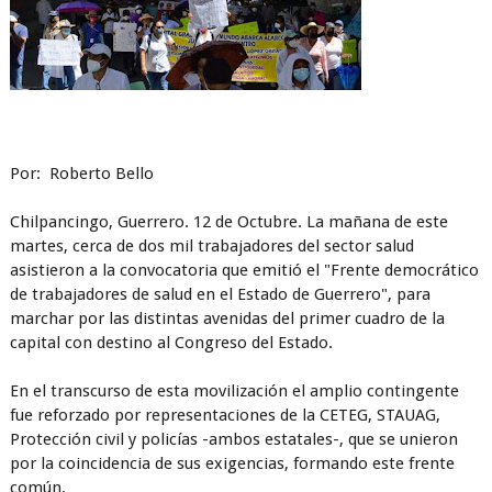
Por: Roberto Bello
Chilpancingo, Guerrero. 12 de Octubre. La mañana de este
martes, cerca de dos mil trabajadores del sector salud
asistieron a la convocatoria que emitió el "Frente democrático
de trabajadores de salud en el Estado de Guerrero", para
marchar por las distintas avenidas del primer cuadro de la
capital con destino al Congreso del Estado.
En el transcurso de esta movilización el amplio contingente
fue reforzado por representaciones de la CETEG, STAUAG,
Protección civil y policías -ambos estatales-, que se unieron
por la coincidencia de sus exigencias, formando este frente
común.