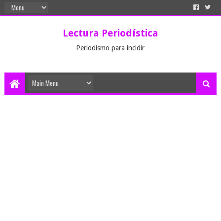
Lectura Periodística
Periodismo para incidir