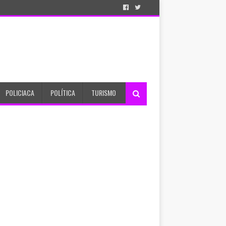
POLICIACA
POLÍTICA
TURISMO