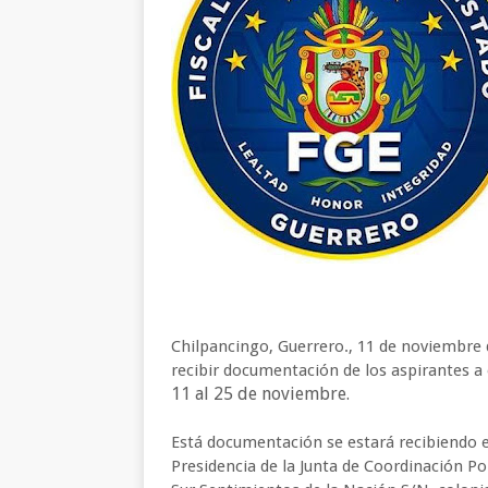
Chilpancingo, Guerrero., 11 de noviembre 
recibir documentación de los aspirantes a 
11 al 25 de noviembre.
Está documentación se estará recibiendo en
Presidencia de la Junta de Coordinación Polí