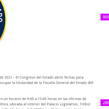
FAC
de 2021.- El Congreso del Estado abrió fechas para
del
ocupar la titularidad
de la Fiscalía General del Estado
 un horario de 9:00 a 15:00 horas en las oficinas de
¿QU
tica, ubicada al interior del Palacio Legislativo, Trébol