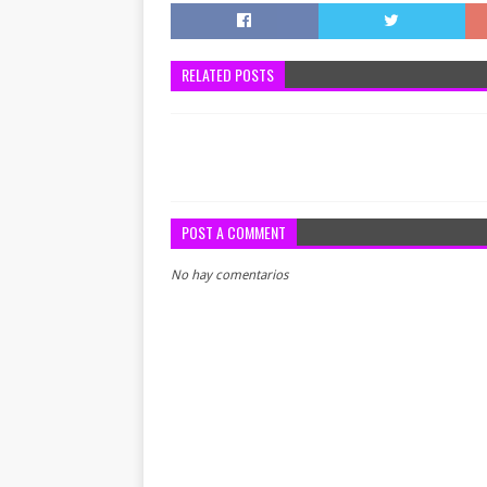
RELATED POSTS
POST A COMMENT
No hay comentarios