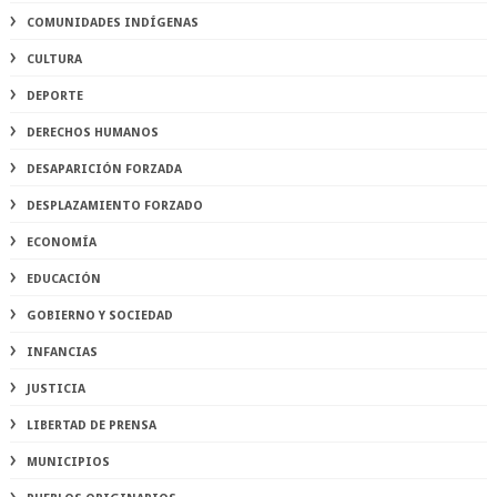
COMUNIDADES INDÍGENAS
CULTURA
DEPORTE
DERECHOS HUMANOS
DESAPARICIÓN FORZADA
DESPLAZAMIENTO FORZADO
ECONOMÍA
EDUCACIÓN
GOBIERNO Y SOCIEDAD
INFANCIAS
JUSTICIA
LIBERTAD DE PRENSA
MUNICIPIOS