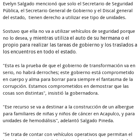
Evelyn Salgado mencionó que solo el Secretario de Seguridad
Pública, el Secretario General de Gobierno y el Discal general
del estado, tienen derecho a utilizar ese tipo de unidades.
Sostuvo que ella no va a utilizar vehículos de seguridad porque
mientras utiliza el auto de su hermana o el
no lo desea, y
propio para realizar las tareas de gobierno y los traslados a
los encuentros en todo el estado.
"Esta es la prueba de que el gobierno de transformación va en
serio, no habrá derroches; este gobierno está comprometido
en cuerpo y alma para borrar para siempre el fantasma de la
corrupción. Estamos comprometidos en demostrar que las
cosas son distintas", insistió la gobernadora.
"Ese recurso se va a destinar a la construcción de un albergue
para familiares de niñas y niños de cáncer en Acapulco, y para
unidades de hemodiálisis", adelantó Salgado Pineda.
"Se trata de contar con vehículos operativos que permitan el