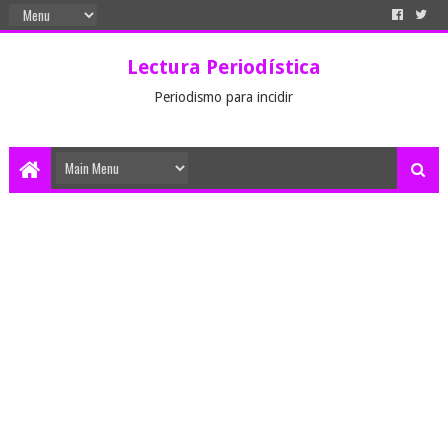
Lectura Periodística
Periodismo para incidir