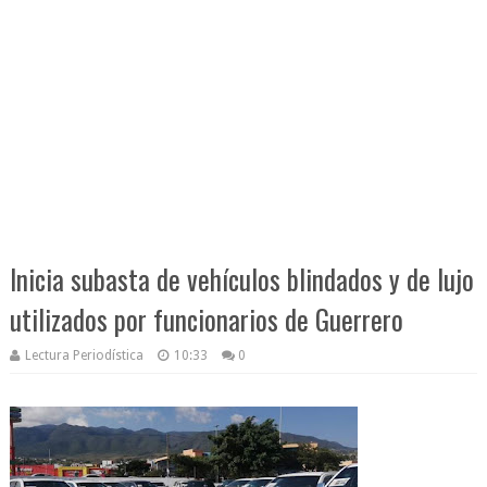
Inicia subasta de vehículos blindados y de lujo
utilizados por funcionarios de Guerrero
Lectura Periodística
10:33
0