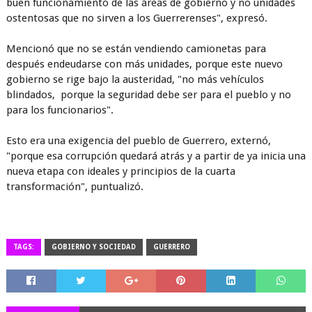
buen funcionamiento de las áreas de gobierno y no unidades
ostentosas que no sirven a los Guerrerenses", expresó.
Mencionó que no se están vendiendo camionetas para
después endeudarse con más unidades, porque este nuevo
gobierno se rige bajo la austeridad, "no más vehículos
blindados, porque la seguridad debe ser para el pueblo y no
para los funcionarios".
Esto era una exigencia del pueblo de Guerrero, externó,
"porque esa corrupción quedará atrás y a partir de ya inicia una
nueva etapa con ideales y principios de la cuarta
transformación", puntualizó.
TAGS:
GOBIERNO Y SOCIEDAD
GUERRERO