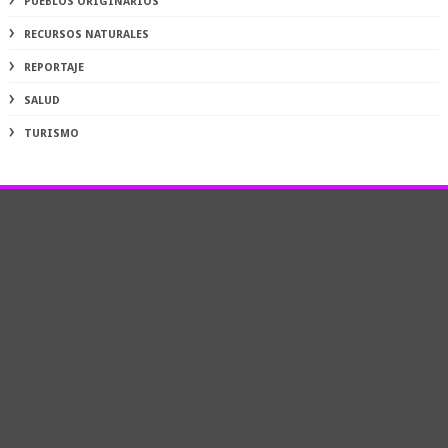
PUEBLOS ORIGINARIOS
RECURSOS NATURALES
REPORTAJE
SALUD
TURISMO