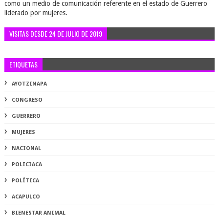
como un medio de comunicación referente en el estado de Guerrero
liderado por mujeres.
VISITAS DESDE 24 DE JULIO DE 2019
ETIQUETAS
AYOTZINAPA
CONGRESO
GUERRERO
MUJERES
NACIONAL
POLICIACA
POLÍTICA
ACAPULCO
BIENESTAR ANIMAL