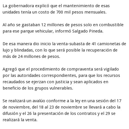
La gobernadora explicó que el mantenimiento de esas
unidades tenía un costo de 700 mil pesos mensuales.
Al año se gastaban 12 millones de pesos solo en combustible
para ese parque vehicular, informó Salgado Pineda.
De esa manera dio inicio la venta-subasta de 41 camionetas de
lujo y blindadas, con lo que será posible la recuperación de
más de 24 millones de pesos.
Agregó que el procedimiento de compraventa será vigilado
por las autoridades correspondientes, para que los recursos
recaudados se ejerzan con justicia y sean aplicados en
beneficio de los grupos vulnerables.
Se realizará un avalúo conforme a la ley en una sesión del 17
de noviembre, del 18 al 23 de noviembre se llevará a cabo la
difusión y el 26 la presentación de los contratos y el 29 se
realizará la venta.