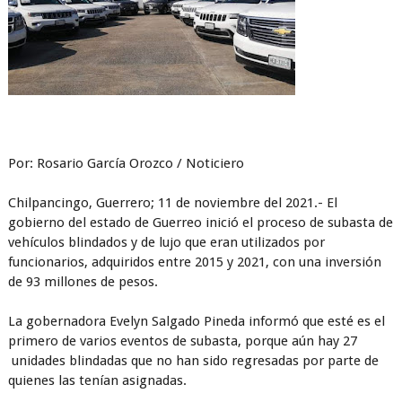
Por: Rosario García Orozco / Noticiero
Chilpancingo, Guerrero; 11 de noviembre del 2021.- El
gobierno del estado de Guerreo inició el proceso de subasta de
vehículos blindados y de lujo que eran utilizados por
funcionarios, adquiridos entre 2015 y 2021, con una inversión
de 93 millones de pesos.
La gobernadora Evelyn Salgado Pineda informó que esté es el
primero de varios eventos de subasta, porque aún hay 27
unidades blindadas que no han sido regresadas por parte de
quienes las tenían asignadas.