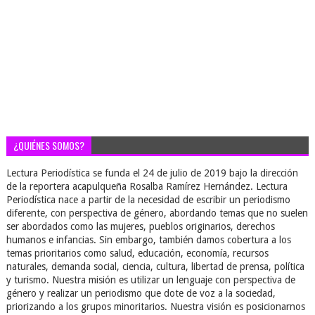
¿QUIÉNES SOMOS?
Lectura Periodística se funda el 24 de julio de 2019 bajo la dirección
de la reportera acapulqueña Rosalba Ramírez Hernández. Lectura
Periodística nace a partir de la necesidad de escribir un periodismo
diferente, con perspectiva de género, abordando temas que no suelen
ser abordados como las mujeres, pueblos originarios, derechos
humanos e infancias. Sin embargo, también damos cobertura a los
temas prioritarios como salud, educación, economía, recursos
naturales, demanda social, ciencia, cultura, libertad de prensa, política
y turismo. Nuestra misión es utilizar un lenguaje con perspectiva de
género y realizar un periodismo que dote de voz a la sociedad,
priorizando a los grupos minoritarios. Nuestra visión es posicionarnos