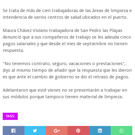
Se trata de más de cien trabajadoras de las áreas de limpieza e
intendencia de varios centros de salud ubicados en el puerto.
Maura Chávez Vivíano trabajadora de San Pedro las Playas
denunció que a sus compañeros de trabajo se les adeuda cinco
pagos salariales y que desde el mes de septiembre no tienen
respuesta.
"No tenemos contrato, seguro, vacaciones o prestaciones",
dijo al mismo tiempo de añadir que la respuesta que les dieron
es que ante el cambio de gobierno se dio el retraso de pagos.
Adelantaron que esté vienes no se presentarán a trabajar en
sus módulos porque tampoco tienen material de limpieza.
TAGS: