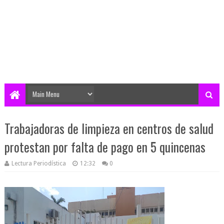
Trabajadoras de limpieza en centros de salud
protestan por falta de pago en 5 quincenas
Lectura Periodística
12:32
0