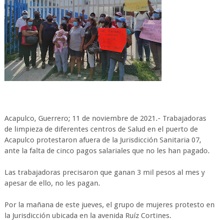
Acapulco, Guerrero; 11 de noviembre de 2021.- Trabajadoras
de limpieza de diferentes centros de Salud en el puerto de
Acapulco protestaron afuera de la Jurisdicción Sanitaria 07,
ante la falta de cinco pagos salariales que no les han pagado.
Las trabajadoras precisaron que ganan 3 mil pesos al mes y
apesar de ello, no les pagan.
Por la mañana de este jueves, el grupo de mujeres protesto en
la Jurisdicción ubicada en la avenida Ruíz Cortines.