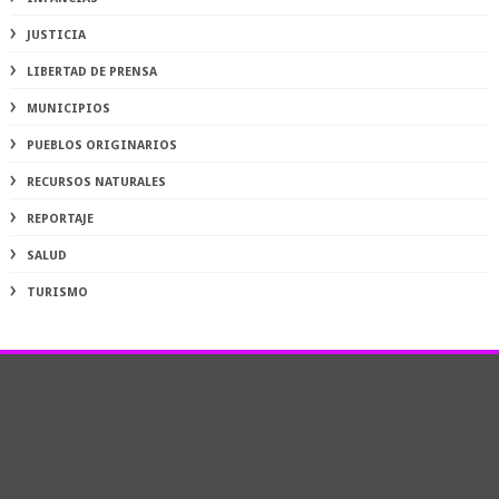
JUSTICIA
LIBERTAD DE PRENSA
MUNICIPIOS
PUEBLOS ORIGINARIOS
RECURSOS NATURALES
REPORTAJE
SALUD
TURISMO