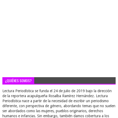
¿QUIÉNES SOMOS?
Lectura Periodística se funda el 24 de julio de 2019 bajo la dirección
de la reportera acapulqueña Rosalba Ramírez Hernández. Lectura
Periodística nace a partir de la necesidad de escribir un periodismo
diferente, con perspectiva de género, abordando temas que no suelen
ser abordados como las mujeres, pueblos originarios, derechos
humanos e infancias. Sin embargo, también damos cobertura a los