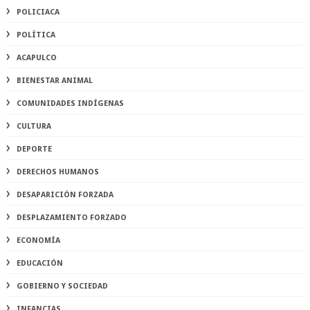
POLICIACA
POLÍTICA
ACAPULCO
BIENESTAR ANIMAL
COMUNIDADES INDÍGENAS
CULTURA
DEPORTE
DERECHOS HUMANOS
DESAPARICIÓN FORZADA
DESPLAZAMIENTO FORZADO
ECONOMÍA
EDUCACIÓN
GOBIERNO Y SOCIEDAD
INFANCIAS