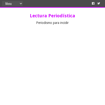
Lectura Periodística
Periodismo para incidir