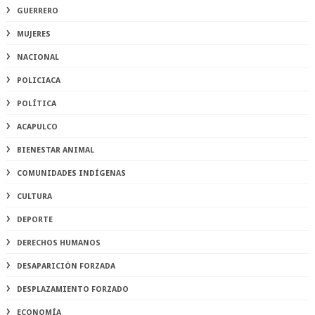
GUERRERO
MUJERES
NACIONAL
POLICIACA
POLÍTICA
ACAPULCO
BIENESTAR ANIMAL
COMUNIDADES INDÍGENAS
CULTURA
DEPORTE
DERECHOS HUMANOS
DESAPARICIÓN FORZADA
DESPLAZAMIENTO FORZADO
ECONOMÍA