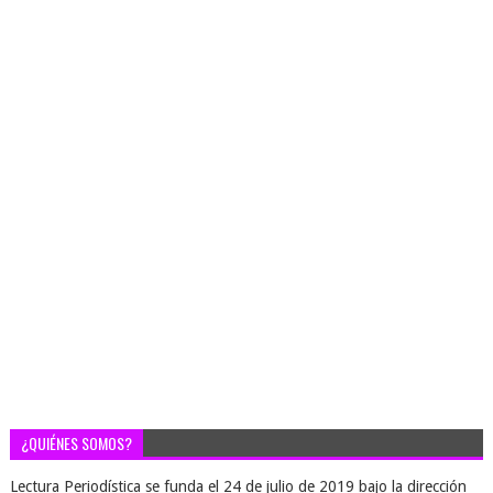
¿QUIÉNES SOMOS?
Lectura Periodística se funda el 24 de julio de 2019 bajo la dirección