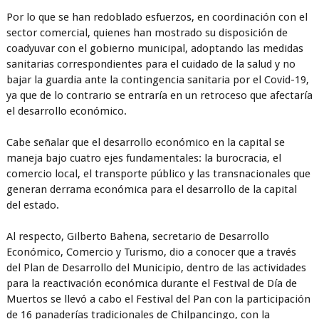
Por lo que se han redoblado esfuerzos, en coordinación con el
sector comercial, quienes han mostrado su disposición de
coadyuvar con el gobierno municipal, adoptando las medidas
sanitarias correspondientes para el cuidado de la salud y no
bajar la guardia ante la contingencia sanitaria por el Covid-19,
ya que de lo contrario se entraría en un retroceso que afectaría
el desarrollo económico.
Cabe señalar que el desarrollo económico en la capital se
maneja bajo cuatro ejes fundamentales: la burocracia, el
comercio local, el transporte público y las transnacionales que
generan derrama económica para el desarrollo de la capital
del estado.
Al respecto, Gilberto Bahena, secretario de Desarrollo
Económico, Comercio y Turismo, dio a conocer que a través
del Plan de Desarrollo del Municipio, dentro de las actividades
para la reactivación económica durante el Festival de Día de
Muertos se llevó a cabo el Festival del Pan con la participación
de 16 panaderías tradicionales de Chilpancingo, con la