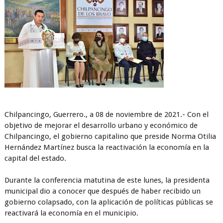
Chilpancingo, Guerrero., a 08 de noviembre de 2021.- Con el
objetivo de mejorar el desarrollo urbano y económico de
Chilpancingo, el gobierno capitalino que preside Norma Otilia
Hernández Martínez busca la reactivación la economía en la
capital del estado.
Durante la conferencia matutina de este lunes, la presidenta
municipal dio a conocer que después de haber recibido un
gobierno colapsado, con la aplicación de políticas públicas se
reactivará la economía en el municipio.