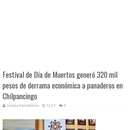
Festival de Día de Muertos generó 320 mil
pesos de derrama económica a panaderos en
Chilpancingo
Lectura Periodística
12:27
0