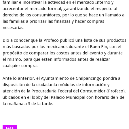
familiar e incentivar la actividad en el mercado Interno y
acrecentar el mercado formal, garantizando el respecto al
derecho de los consumidores, por lo que se hace un llamado a
las familias a priorizar las finanzas y hacer compras
necesarias.
Dio a conocer que la Profeco publicó una lista de sus productos
más buscados por los mexicanos durante el Buen Fin, con el
propósito de comparar los costos antes del evento y durante
el mismo, para que estén informados antes de realizar
cualquier compra.
Ante lo anterior, el Ayuntamiento de Chilpancingo pondrá a
disposición de la ciudadanía módulos de información y
atención de la Procuraduría Federal del Comsumidor (Profeco),
ubicados en el lobby del Palacio Municipal con horario de 9 de
la mañana a 3 de la tarde.
TAGS: