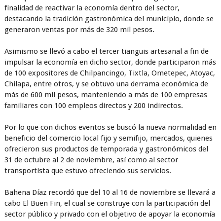
finalidad de reactivar la economía dentro del sector,
destacando la tradición gastronómica del municipio, donde se
generaron ventas por más de 320 mil pesos.
Asimismo se llevó a cabo el tercer tianguis artesanal a fin de
impulsar la economía en dicho sector, donde participaron más
de 100 expositores de Chilpancingo, Tixtla, Ometepec, Atoyac,
Chilapa, entre otros, y se obtuvo una derrama económica de
más de 600 mil pesos, manteniendo a más de 100 empresas
familiares con 100 empleos directos y 200 indirectos.
Por lo que con dichos eventos se buscó la nueva normalidad en
beneficio del comercio local fijo y semifijo, mercados, quienes
ofrecieron sus productos de temporada y gastronómicos del
31 de octubre al 2 de noviembre, así como al sector
transportista que estuvo ofreciendo sus servicios.
Bahena Díaz recordó que del 10 al 16 de noviembre se llevará a
cabo El Buen Fin, el cual se construye con la participación del
sector público y privado con el objetivo de apoyar la economía