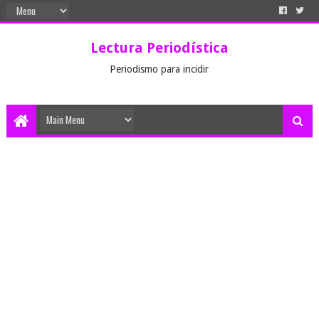
Lectura Periodística
Periodismo para incidir