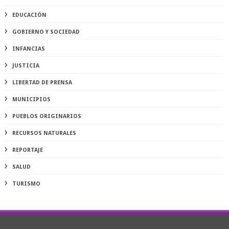
EDUCACIÓN
GOBIERNO Y SOCIEDAD
INFANCIAS
JUSTICIA
LIBERTAD DE PRENSA
MUNICIPIOS
PUEBLOS ORIGINARIOS
RECURSOS NATURALES
REPORTAJE
SALUD
TURISMO