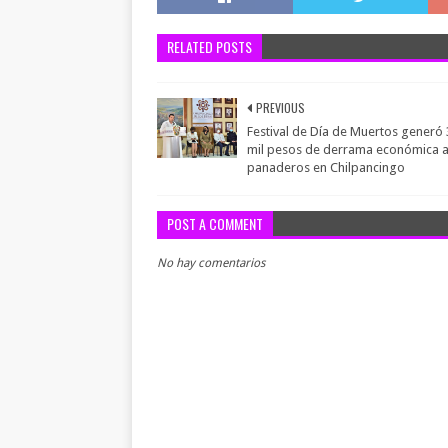
RELATED POSTS
PREVIOUS
Festival de Día de Muertos generó
mil pesos de derrama económica 
panaderos en Chilpancingo
POST A COMMENT
No hay comentarios