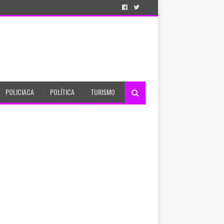
POLICIACA
POLÍTICA
TURISMO