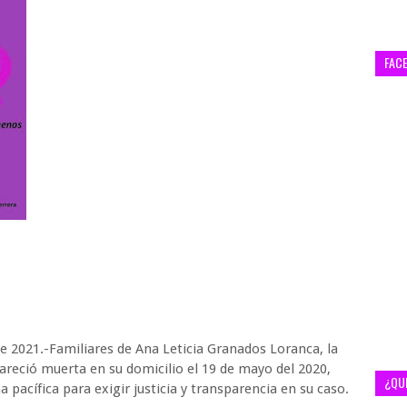
FAC
e 2021.-Familiares de Ana Leticia Granados Loranca, la
areció muerta en su domicilio el 19 de mayo del 2020,
¿QU
pacífica para exigir justicia y transparencia en su caso.