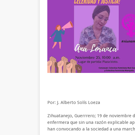
Por: J. Alberto Solís Loeza
Zihuatanejo, Guerrrero; 19 de noviembre d
enfermera que sin una razón explicable ap
han convocando a la sociedad a una marcha 