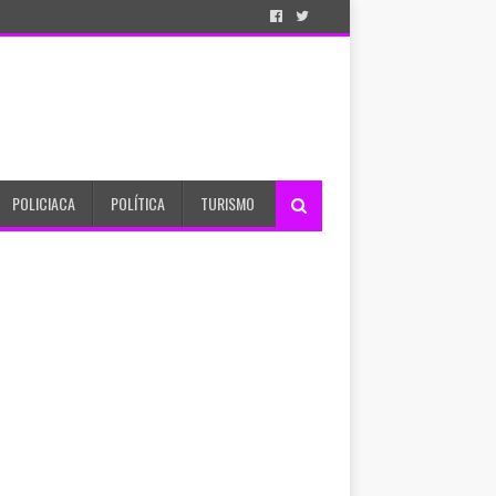
POLICIACA
POLÍTICA
TURISMO