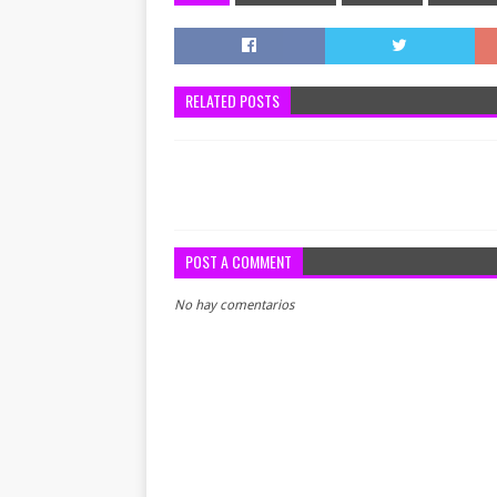
RELATED POSTS
POST A COMMENT
No hay comentarios